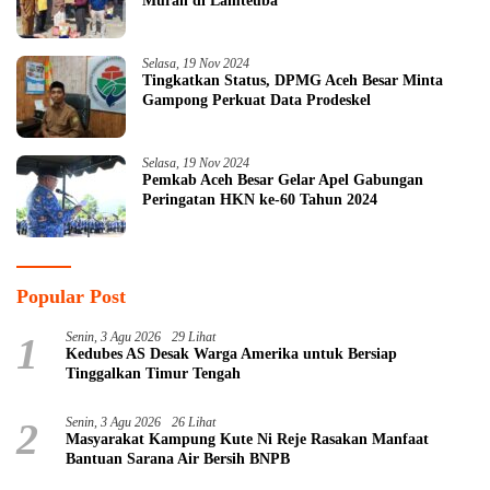
Murah di Lamteuba
Selasa, 19 Nov 2024
Tingkatkan Status, DPMG Aceh Besar Minta
Gampong Perkuat Data Prodeskel
Selasa, 19 Nov 2024
Pemkab Aceh Besar Gelar Apel Gabungan
Peringatan HKN ke-60 Tahun 2024
Popular Post
1
Senin, 3 Agu 2026
29 Lihat
Kedubes AS Desak Warga Amerika untuk Bersiap
Tinggalkan Timur Tengah
2
Senin, 3 Agu 2026
26 Lihat
Masyarakat Kampung Kute Ni Reje Rasakan Manfaat
Bantuan Sarana Air Bersih BNPB