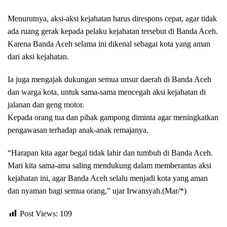
Menurutnya, aksi-aksi kejahatan harus direspons cepat, agar tidak
ada ruang gerak kepada pelaku kejahatan tersebut di Banda Aceh.
Karena Banda Aceh selama ini dikenal sebagai kota yang aman
dari aksi kejahatan.
Ia juga mengajak dukungan semua unsur daerah di Banda Aceh
dan warga kota, untuk sama-sama mencegah aksi kejahatan di
jalanan dan geng motor.
Kepada orang tua dan pihak gampong diminta agar meningkatkan
pengawasan terhadap anak-anak remajanya.
“Harapan kita agar begal tidak lahir dan tumbuh di Banda Aceh.
Mari kita sama-ama saling mendukung dalam memberantas aksi
kejahatan ini, agar Banda Aceh selalu menjadi kota yang aman
dan nyaman bagi semua orang,” ujar Irwansyah.(Mar/*)
Post Views:
109