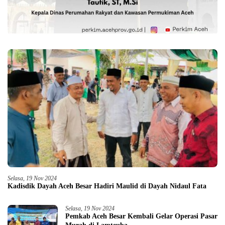
Selasa, 19 Nov 2024
Kadisdik Dayah Aceh Besar Hadiri Maulid di Dayah Nidaul Fata
Selasa, 19 Nov 2024
Pemkab Aceh Besar Kembali Gelar Operasi Pasar