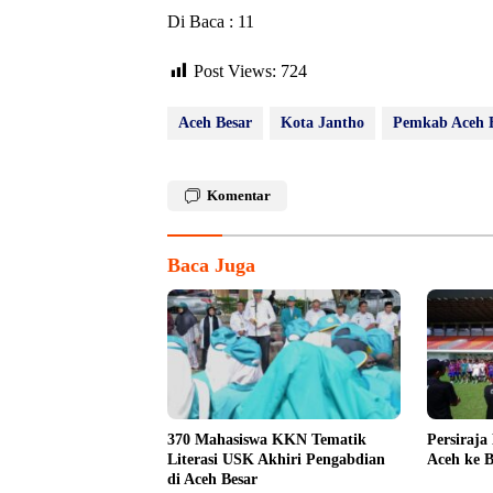
Di Baca : 11
Post Views:
724
Aceh Besar
Kota Jantho
Pemkab Aceh 
Komentar
Baca Juga
370 Mahasiswa KKN Tematik
Persiraja
Literasi USK Akhiri Pengabdian
Aceh ke B
di Aceh Besar