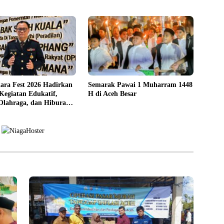
ara Fest 2026 Hadirkan
Semarak Pawai 1 Muharram 1448
Kegiatan Edukatif,
H di Aceh Besar
 Olahraga, dan Hiburan
syarakat