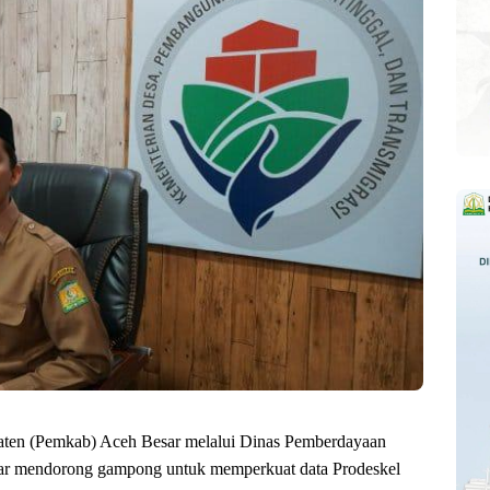
paten (Pemkab) Aceh Besar melalui Dinas Pemberdayaan
 mendorong gampong untuk memperkuat data Prodeskel