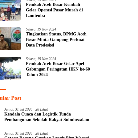
Pemkab Aceh Besar Kembali
Gelar Operasi Pasar Murah di
Lamteuba
Selasa, 19 Nov 2024
Tingkatkan Status, DPMG Aceh
Besar Minta Gampong Perkuat
Data Prodeskel
Selasa, 19 Nov 2024
Pemkab Aceh Besar Gelar Apel
Gabungan Peringatan HKN ke-60
Tahun 2024
ular Post
Jumat, 31 Jul 2026
28 Lihat
Kendala Cuaca dan Logistik Tunda
Pembangunan Sekolah Rakyat Subulussalam
Jumat, 31 Jul 2026
28 Lihat