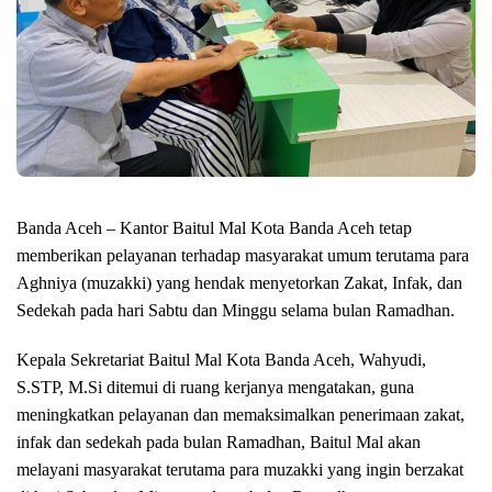
Banda Aceh – Kantor Baitul Mal Kota Banda Aceh tetap
memberikan pelayanan terhadap masyarakat umum terutama para
Aghniya (muzakki) yang hendak menyetorkan Zakat, Infak, dan
Sedekah pada hari Sabtu dan Minggu selama bulan Ramadhan.
Kepala Sekretariat Baitul Mal Kota Banda Aceh, Wahyudi,
S.STP, M.Si ditemui di ruang kerjanya mengatakan, guna
meningkatkan pelayanan dan memaksimalkan penerimaan zakat,
infak dan sedekah pada bulan Ramadhan, Baitul Mal akan
melayani masyarakat terutama para muzakki yang ingin berzakat