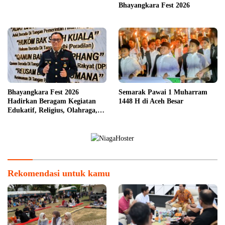
Bhayangkara Fest 2026
Bhayangkara Fest 2026
Semarak Pawai 1 Muharram
Hadirkan Beragam Kegiatan
1448 H di Aceh Besar
Edukatif, Religius, Olahraga,
dan Hiburan untuk Masyarakat
Rekomendasi untuk kamu