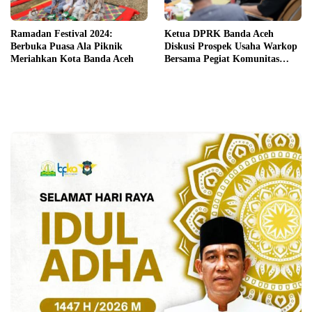
Ramadan Festival 2024:
Ketua DPRK Banda Aceh
Berbuka Puasa Ala Piknik
Diskusi Prospek Usaha Warkop
Meriahkan Kota Banda Aceh
Bersama Pegiat Komunitas
Kopi Takengon