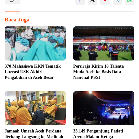
Baca Juga
370 Mahasiswa KKN Tematik
Persiraja Kirim 18 Talenta
Literasi USK Akhiri
Muda Aceh ke Basis Data
Pengabdian di Aceh Besar
Nasional PSSI
Jamaah Umrah Aceh Perdana
33.149 Pengunjung Padati
Terbang Langsung ke Medinah
Arena Malam Ketiga