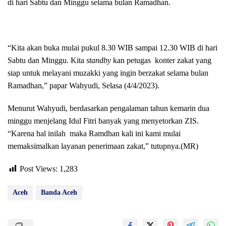
di hari Sabtu dan Minggu selama bulan Ramadhan.
“Kita akan buka mulai pukul 8.30 WIB sampai 12.30 WIB di hari
Sabtu dan Minggu. Kita
standby
kan petugas konter zakat yang
siap untuk melayani muzakki yang ingin berzakat selama bulan
Ramadhan,” papar Wahyudi, Selasa (4/4/2023).
Menurut Wahyudi, berdasarkan pengalaman tahun kemarin dua
minggu menjelang Idul Fitri banyak yang menyetorkan ZIS.
“Karena hal inilah maka Ramdhan kali ini kami mulai
memaksimalkan layanan penerimaan zakat,” tutupnya.(MR)
Post Views:
1,283
Aceh
Banda Aceh