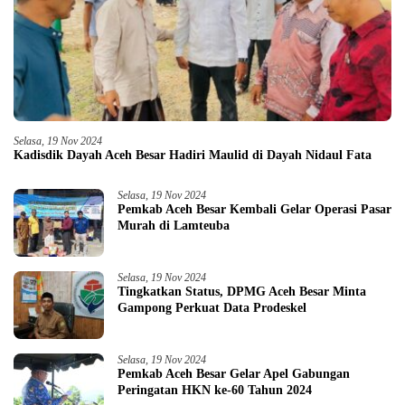
Selasa, 19 Nov 2024
Kadisdik Dayah Aceh Besar Hadiri Maulid di Dayah Nidaul Fata
Selasa, 19 Nov 2024
Pemkab Aceh Besar Kembali Gelar Operasi Pasar
Murah di Lamteuba
Selasa, 19 Nov 2024
Tingkatkan Status, DPMG Aceh Besar Minta
Gampong Perkuat Data Prodeskel
Selasa, 19 Nov 2024
Pemkab Aceh Besar Gelar Apel Gabungan
Peringatan HKN ke-60 Tahun 2024