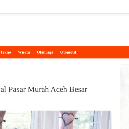
Tekno
Wisata
Olahraga
Otomotif
wal Pasar Murah Aceh Besar