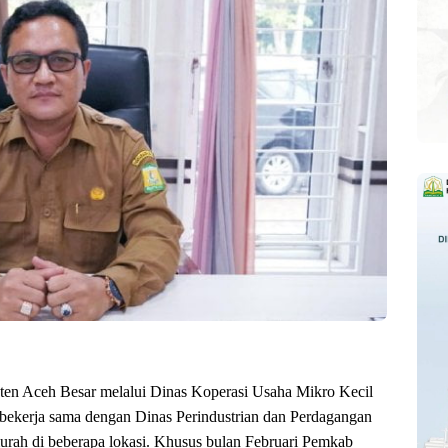
aten Aceh Besar melalui Dinas Koperasi Usaha Mikro Kecil
kerja sama dengan Dinas Perindustrian dan Perdagangan
urah di beberapa lokasi. Khusus bulan Februari Pemkab