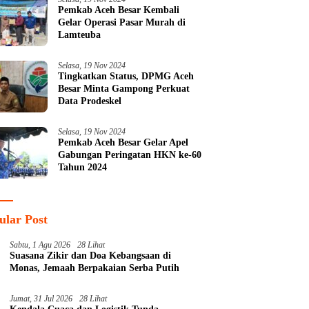
Pemkab Aceh Besar Kembali
Gelar Operasi Pasar Murah di
Lamteuba
Selasa, 19 Nov 2024
Tingkatkan Status, DPMG Aceh
Besar Minta Gampong Perkuat
Data Prodeskel
Selasa, 19 Nov 2024
Pemkab Aceh Besar Gelar Apel
Gabungan Peringatan HKN ke-60
Tahun 2024
ular Post
Sabtu, 1 Agu 2026
28 Lihat
Suasana Zikir dan Doa Kebangsaan di
Monas, Jemaah Berpakaian Serba Putih
Jumat, 31 Jul 2026
28 Lihat