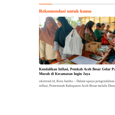
Rekomendasi untuk kamu
Kendalikan Inflasi, Pemkab Aceh Besar Gelar P
Murah di Kecamatan Ingin Jaya
oketrend.id, Kota Jantho – Dalam upaya pengendalian 
inflasi, Pemerintah Kabupaten Aceh Besar melalu Din