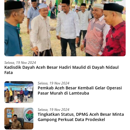
Selasa, 19 Nov 2024
Kadisdik Dayah Aceh Besar Hadiri Maulid di Dayah Nidaul
Fata
Selasa, 19 Nov 2024
Pemkab Aceh Besar Kembali Gelar Operasi
Pasar Murah di Lamteuba
Selasa, 19 Nov 2024
Tingkatkan Status, DPMG Aceh Besar Minta
Gampong Perkuat Data Prodeskel