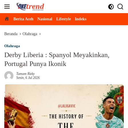
Langsung
ke
konten
Beranda
Berita Aceh
Nasional
Lifestyle
Indeks
Beranda
Olahraga
Olahraga
Derby Liberia : Spanyol Meyakinkan,
Portugal Punya Ikonik
Tamam Rizky
Senin, 6 Jul 2026