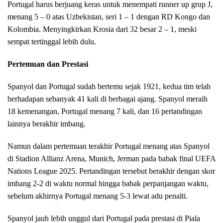
Portugal harus berjuang keras untuk menempati runner up grup J,
menang 5 – 0 atas Uzbekistan, seri 1 – 1 dengan RD Kongo dan
Kolombia. Menyingkirkan Krosia dari 32 besar 2 – 1, meski
sempat tertinggal lebih dulu.
Pertemuan dan Prestasi
Spanyol dan Portugal sudah bertemu sejak 1921, kedua tim telah
berhadapan sebanyak 41 kali di berbagai ajang. Spanyol meraih
18 kemenangan, Portugal menang 7 kali, dan 16 pertandingan
lainnya berakhir imbang.
Namun dalam pertemuan terakhir Portugal menang atas Spanyol
di Stadion Allianz Arena, Munich, Jerman pada babak final UEFA
Nations League 2025. Pertandingan tersebut berakhir dengan skor
imbang 2-2 di waktu normal hingga babak perpanjangan waktu,
sebelum akhirnya Portugal menang 5-3 lewat adu penalti.
Spanyol jauh lebih unggul dari Portugal pada prestasi di Piala