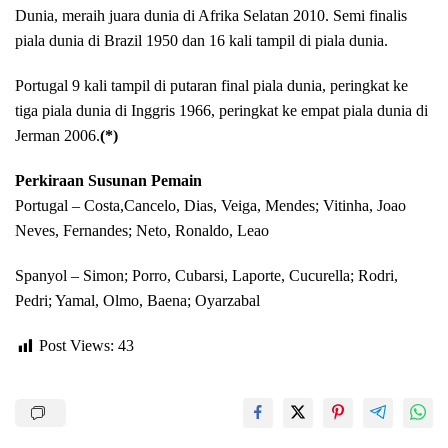
Dunia, meraih juara dunia di Afrika Selatan 2010. Semi finalis
piala dunia di Brazil 1950 dan 16 kali tampil di piala dunia.
Portugal 9 kali tampil di putaran final piala dunia, peringkat ke
tiga piala dunia di Inggris 1966, peringkat ke empat piala dunia di
Jerman 2006.
(*)
Perkiraan Susunan Pemain
Portugal – Costa,Cancelo, Dias, Veiga, Mendes; Vitinha, Joao
Neves, Fernandes; Neto, Ronaldo, Leao
Spanyol – Simon; Porro, Cubarsi, Laporte, Cucurella; Rodri,
Pedri; Yamal, Olmo, Baena; Oyarzabal
Post Views:
43