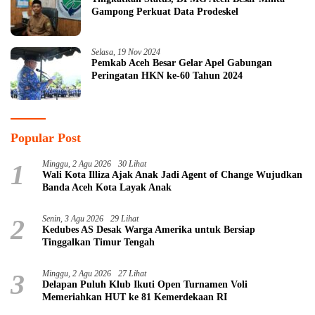
Gampong Perkuat Data Prodeskel
Selasa, 19 Nov 2024
Pemkab Aceh Besar Gelar Apel Gabungan
Peringatan HKN ke-60 Tahun 2024
Popular Post
1
Minggu, 2 Agu 2026
30 Lihat
Wali Kota Illiza Ajak Anak Jadi Agent of Change Wujudkan
Banda Aceh Kota Layak Anak
2
Senin, 3 Agu 2026
29 Lihat
Kedubes AS Desak Warga Amerika untuk Bersiap
Tinggalkan Timur Tengah
3
Minggu, 2 Agu 2026
27 Lihat
Delapan Puluh Klub Ikuti Open Turnamen Voli
Memeriahkan HUT ke 81 Kemerdekaan RI