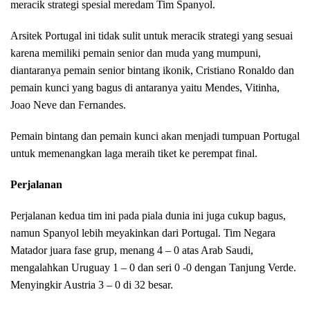
meracik strategi spesial meredam Tim Spanyol.
Arsitek Portugal ini tidak sulit untuk meracik strategi yang sesuai
karena memiliki pemain senior dan muda yang mumpuni,
diantaranya pemain senior bintang ikonik, Cristiano Ronaldo dan
pemain kunci yang bagus di antaranya yaitu Mendes, Vitinha,
Joao Neve dan Fernandes.
Pemain bintang dan pemain kunci akan menjadi tumpuan Portugal
untuk memenangkan laga meraih tiket ke perempat final.
Perjalanan
Perjalanan kedua tim ini pada piala dunia ini juga cukup bagus,
namun Spanyol lebih meyakinkan dari Portugal. Tim Negara
Matador juara fase grup, menang 4 – 0 atas Arab Saudi,
mengalahkan Uruguay 1 – 0 dan seri 0 -0 dengan Tanjung Verde.
Menyingkir Austria 3 – 0 di 32 besar.