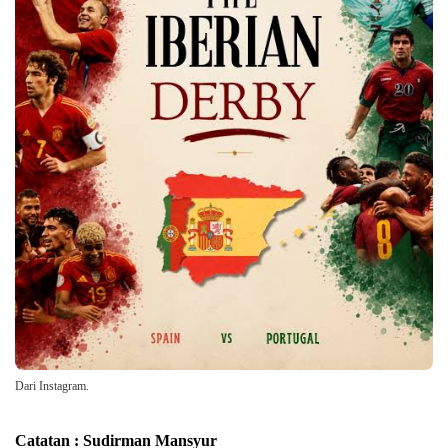
Dari Instagram.
Catatan : Sudirman Mansyur