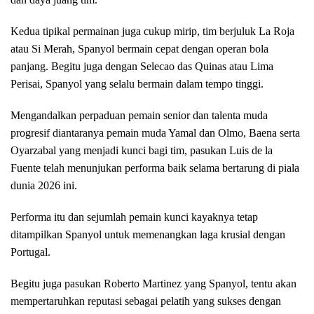
Kedua tipikal permainan juga cukup mirip, tim berjuluk La Roja
atau Si Merah, Spanyol bermain cepat dengan operan bola
panjang. Begitu juga dengan Selecao das Quinas atau Lima
Perisai, Spanyol yang selalu bermain dalam tempo tinggi.
Mengandalkan perpaduan pemain senior dan talenta muda
progresif diantaranya pemain muda Yamal dan Olmo, Baena serta
Oyarzabal yang menjadi kunci bagi tim, pasukan Luis de la
Fuente telah menunjukan performa baik selama bertarung di piala
dunia 2026 ini.
Performa itu dan sejumlah pemain kunci kayaknya tetap
ditampilkan Spanyol untuk memenangkan laga krusial dengan
Portugal.
Begitu juga pasukan Roberto Martinez yang Spanyol, tentu akan
mempertaruhkan reputasi sebagai pelatih yang sukses dengan