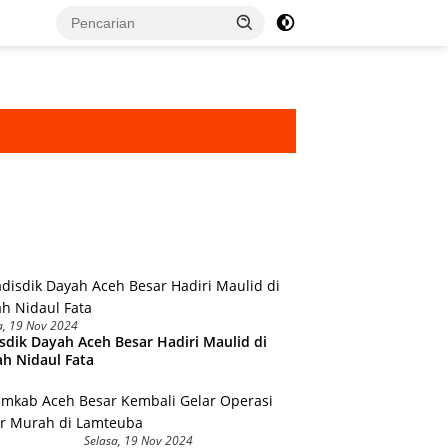
a, 19 Nov 2024
sdik Dayah Aceh Besar Hadiri Maulid di
h Nidaul Fata
Selasa, 19 Nov 2024