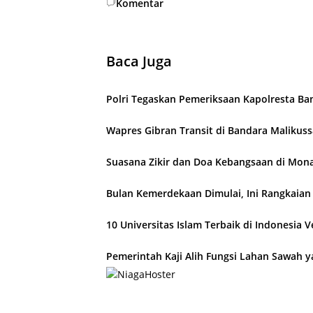
Komentar
Baca Juga
Polri Tegaskan Pemeriksaan Kapolresta Ba
Wapres Gibran Transit di Bandara Malikussa
Suasana Zikir dan Doa Kebangsaan di Mona
Bulan Kemerdekaan Dimulai, Ini Rangkaia
10 Universitas Islam Terbaik di Indonesia 
Pemerintah Kaji Alih Fungsi Lahan Sawah y