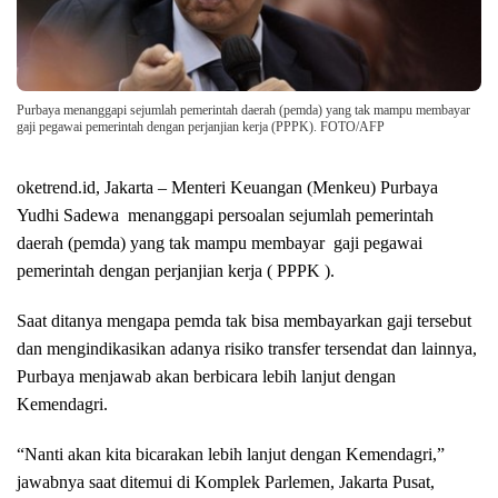
Purbaya menanggapi sejumlah pemerintah daerah (pemda) yang tak mampu membayar
gaji pegawai pemerintah dengan perjanjian kerja (PPPK). FOTO/AFP
oketrend.id, Jakarta – Menteri Keuangan (Menkeu) Purbaya
Yudhi Sadewa menanggapi persoalan sejumlah pemerintah
daerah (pemda) yang tak mampu membayar gaji pegawai
pemerintah dengan perjanjian kerja ( PPPK ).
Saat ditanya mengapa pemda tak bisa membayarkan gaji tersebut
dan mengindikasikan adanya risiko transfer tersendat dan lainnya,
Purbaya menjawab akan berbicara lebih lanjut dengan
Kemendagri.
“Nanti akan kita bicarakan lebih lanjut dengan Kemendagri,”
jawabnya saat ditemui di Komplek Parlemen, Jakarta Pusat,