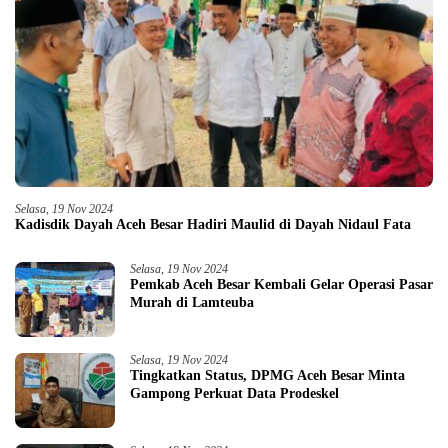
Selasa, 19 Nov 2024
Kadisdik Dayah Aceh Besar Hadiri Maulid di Dayah Nidaul Fata
Selasa, 19 Nov 2024
Pemkab Aceh Besar Kembali Gelar Operasi Pasar
Murah di Lamteuba
Selasa, 19 Nov 2024
Tingkatkan Status, DPMG Aceh Besar Minta
Gampong Perkuat Data Prodeskel