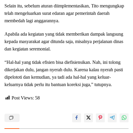
Selain itu, sebelum aturan diimplementasikan, Tito mengungkap
telah mengeluarkan surat edaran agar pemerintah daerah
membedah lagi anggarannya.
Apabila ada kegiatan yang tidak memberikan dampak langsung
kepada masyarakat agar ditunda saja, misalnya perjalanan dinas
dan kegiatan seremonial.
“Hal-hal yang tidak efisien bisa diefisiensikan. Nah, ini tolong
dikerjakan dulu, jangan nyerah dulu. Karena kalau nyerah pasti
dipelototi dan kemudian, ya tadi ada hal-hal yang keluar-
keluarnya tidak perlu itu bantuan koreksi juga,” tutupnya.
Post Views:
58