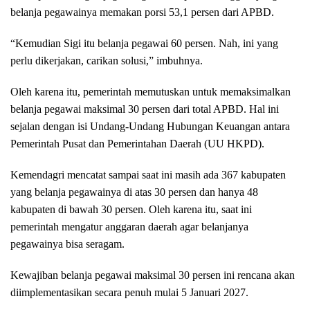
belanja pegawainya memakan porsi 53,1 persen dari APBD.
“Kemudian Sigi itu belanja pegawai 60 persen. Nah, ini yang
perlu dikerjakan, carikan solusi,” imbuhnya.
Oleh karena itu, pemerintah memutuskan untuk memaksimalkan
belanja pegawai maksimal 30 persen dari total APBD. Hal ini
sejalan dengan isi Undang-Undang Hubungan Keuangan antara
Pemerintah Pusat dan Pemerintahan Daerah (UU HKPD).
Kemendagri mencatat sampai saat ini masih ada 367 kabupaten
yang belanja pegawainya di atas 30 persen dan hanya 48
kabupaten di bawah 30 persen. Oleh karena itu, saat ini
pemerintah mengatur anggaran daerah agar belanjanya
pegawainya bisa seragam.
Kewajiban belanja pegawai maksimal 30 persen ini rencana akan
diimplementasikan secara penuh mulai 5 Januari 2027.