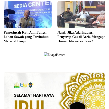
Pemerintah Kaji Alih Fungsi
Nasri: Jika Ada Industri
Lahan Sawah yang Tertimbun
Penyerap Gas di Aceh, Mengapa
Material Banjir
Harus Dibawa ke Jawa?