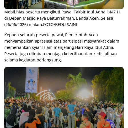
Mobil hias peserta mengikuti Pawai Takbir Idul Adha 1447 H
di Depan Masjid Raya Baiturrahman, Banda Aceh, Selasa
(26/06/2026) malam.FOTO/BEDU SAINI
Kepada seluruh peserta pawai, Pemerintah Aceh
menyampaikan apresiasi atas partisipasi masyarakat dalam
memeriahkan syiar Islam menjelang Hari Raya Idul Adha.
Peserta juga diimbau menjaga ketertiban dan kedisiplinan
selama kegiatan berlangsung.