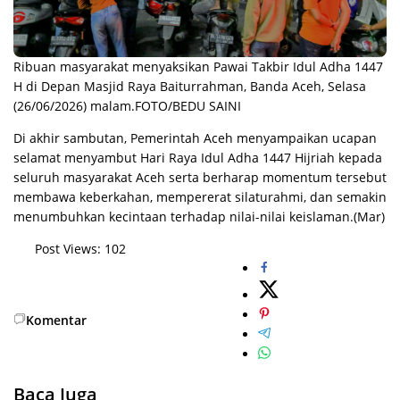
Ribuan masyarakat menyaksikan Pawai Takbir Idul Adha 1447
H di Depan Masjid Raya Baiturrahman, Banda Aceh, Selasa
(26/06/2026) malam.FOTO/BEDU SAINI
Di akhir sambutan, Pemerintah Aceh menyampaikan ucapan
selamat menyambut Hari Raya Idul Adha 1447 Hijriah kepada
seluruh masyarakat Aceh serta berharap momentum tersebut
membawa keberkahan, mempererat silaturahmi, dan semakin
menumbuhkan kecintaan terhadap nilai-nilai keislaman.(Mar)
Post Views:
102
Komentar
Baca Juga