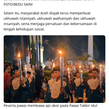
FOTO/BEDU SAINI
Selain itu, masyarakat Aceh diajak terus memperkuat
ukhuwah Islamiyah, ukhuwah wathaniyah dan ukhuwah
insaniyah, serta menjaga persatuan dan kebersamaan di
tengah kehidupan sosial.
Peserta pawai membawa api obor pada Pawai Takbir Idul