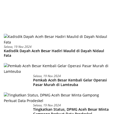
Selasa, 19 Nov 2024
Kadisdik Dayah Aceh Besar Hadiri Maulid di Dayah Nidaul
Fata
Selasa, 19 Nov 2024
Pemkab Aceh Besar Kembali Gelar Operasi
Pasar Murah di Lamteuba
Selasa, 19 Nov 2024
Tingkatkan Status, DPMG Aceh Besar Minta
Gampong Perkuat Data Prodeskel