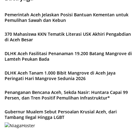
Pemerintah Aceh Jelaskan Posisi Bantuan Kementan untuk
Pemulihan Sawah dan Kebun
370 Mahasiswa KKN Tematik Literasi USK Akhiri Pengabdian
di Aceh Besar
DLHK Aceh Fasilitasi Penanaman 19.200 Batang Mangrove di
Lamteh Peukan Bada
DLHK Aceh Tanam 1.000 Bibit Mangrove di Aceh Jaya
Peringati Hari Mangrove Sedunia 2026
Penanganan Bencana Aceh, Sekda Nasir: Huntara Capai 99
Persen, dan Tren Positif Pemulihan Infrastruktur*
Gubernur Mualem Sebut Persoalan Krusial Aceh, dari
Tambang Ilegal Hingga LGBT