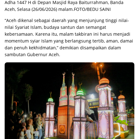
Adha 1447 H di Depan Masjid Raya Baiturrahman, Banda
Aceh, Selasa (26/06/2026) malam.FOTO/BEDU SAINI
“Aceh dikenal sebagai daerah yang menjunjung tinggi nilai-
nilai Syariat Islam, budaya santun dan semangat
kebersamaan. Karena itu, malam takbiran ini harus menjadi
momentum syiar Islam yang berlangsung tertib, aman, damai
dan penuh kekhidmatan,” demikian disampaikan dalam
sambutan Gubernur Aceh.