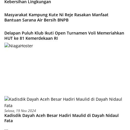
Kebersihan Lingkungan
Masyarakat Kampung Kute Ni Reje Rasakan Manfaat
Bantuan Sarana Air Bersih BNPB
Delapan Puluh Klub Ikuti Open Turnamen Voli Memeriahkan
HUT ke 81 Kemerdekaan RI
Selasa, 19 Nov 2024
Kadisdik Dayah Aceh Besar Hadiri Maulid di Dayah Nidaul
Fata