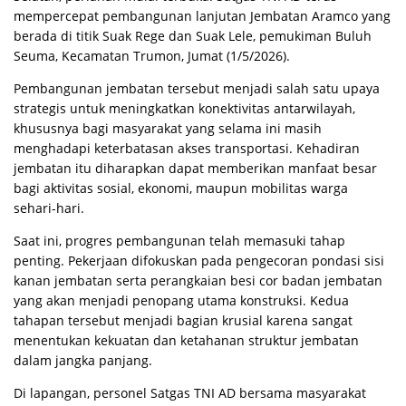
mempercepat pembangunan lanjutan Jembatan Aramco yang
berada di titik Suak Rege dan Suak Lele, pemukiman Buluh
Seuma, Kecamatan Trumon, Jumat (1/5/2026).
Pembangunan jembatan tersebut menjadi salah satu upaya
strategis untuk meningkatkan konektivitas antarwilayah,
khususnya bagi masyarakat yang selama ini masih
menghadapi keterbatasan akses transportasi. Kehadiran
jembatan itu diharapkan dapat memberikan manfaat besar
bagi aktivitas sosial, ekonomi, maupun mobilitas warga
sehari-hari.
Saat ini, progres pembangunan telah memasuki tahap
penting. Pekerjaan difokuskan pada pengecoran pondasi sisi
kanan jembatan serta perangkaian besi cor badan jembatan
yang akan menjadi penopang utama konstruksi. Kedua
tahapan tersebut menjadi bagian krusial karena sangat
menentukan kekuatan dan ketahanan struktur jembatan
dalam jangka panjang.
Di lapangan, personel Satgas TNI AD bersama masyarakat