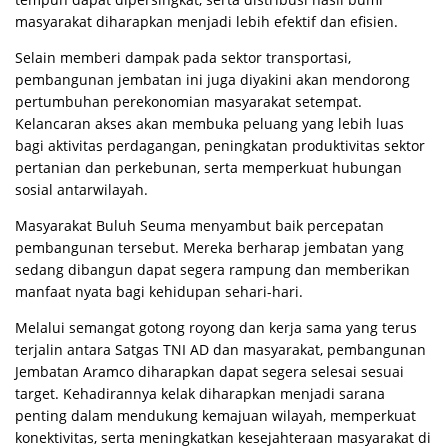
masyarakat diharapkan menjadi lebih efektif dan efisien.
Selain memberi dampak pada sektor transportasi,
pembangunan jembatan ini juga diyakini akan mendorong
pertumbuhan perekonomian masyarakat setempat.
Kelancaran akses akan membuka peluang yang lebih luas
bagi aktivitas perdagangan, peningkatan produktivitas sektor
pertanian dan perkebunan, serta memperkuat hubungan
sosial antarwilayah.
Masyarakat Buluh Seuma menyambut baik percepatan
pembangunan tersebut. Mereka berharap jembatan yang
sedang dibangun dapat segera rampung dan memberikan
manfaat nyata bagi kehidupan sehari-hari.
Melalui semangat gotong royong dan kerja sama yang terus
terjalin antara Satgas TNI AD dan masyarakat, pembangunan
Jembatan Aramco diharapkan dapat segera selesai sesuai
target. Kehadirannya kelak diharapkan menjadi sarana
penting dalam mendukung kemajuan wilayah, memperkuat
konektivitas, serta meningkatkan kesejahteraan masyarakat di