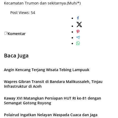
Kecamatan Trumon dan sekitarnya.(Muh/*)
Post Views:
54
Komentar
Baca Juga
Angin Kencang Terjang Wisata Tebing Lampuuk
Wapres Gibran Transit di Bandara Malikussaleh, Tinjau
Infrastruktur di Aceh
Kaway XVI Matangkan Persiapan HUT RI ke-81 dengan
Semangat Gotong Royong
Polairud Ingatkan Nelayan Waspada Cuaca dan Jaga