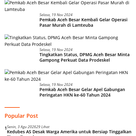
Selasa, 19 Nov 2024
Pemkab Aceh Besar Kembali Gelar Operasi
Pasar Murah di Lamteuba
Selasa, 19 Nov 2024
Tingkatkan Status, DPMG Aceh Besar Minta
Gampong Perkuat Data Prodeskel
Selasa, 19 Nov 2024
Pemkab Aceh Besar Gelar Apel Gabungan
Peringatan HKN ke-60 Tahun 2024
Popular Post
Senin, 3 Agu 2026
29 Lihat
1
Kedubes AS Desak Warga Amerika untuk Bersiap Tinggalkan