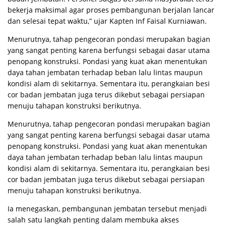
bekerja maksimal agar proses pembangunan berjalan lancar
dan selesai tepat waktu,” ujar Kapten Inf Faisal Kurniawan.
Menurutnya, tahap pengecoran pondasi merupakan bagian
yang sangat penting karena berfungsi sebagai dasar utama
penopang konstruksi. Pondasi yang kuat akan menentukan
daya tahan jembatan terhadap beban lalu lintas maupun
kondisi alam di sekitarnya. Sementara itu, perangkaian besi
cor badan jembatan juga terus dikebut sebagai persiapan
menuju tahapan konstruksi berikutnya.
Menurutnya, tahap pengecoran pondasi merupakan bagian
yang sangat penting karena berfungsi sebagai dasar utama
penopang konstruksi. Pondasi yang kuat akan menentukan
daya tahan jembatan terhadap beban lalu lintas maupun
kondisi alam di sekitarnya. Sementara itu, perangkaian besi
cor badan jembatan juga terus dikebut sebagai persiapan
menuju tahapan konstruksi berikutnya.
Ia menegaskan, pembangunan jembatan tersebut menjadi
salah satu langkah penting dalam membuka akses