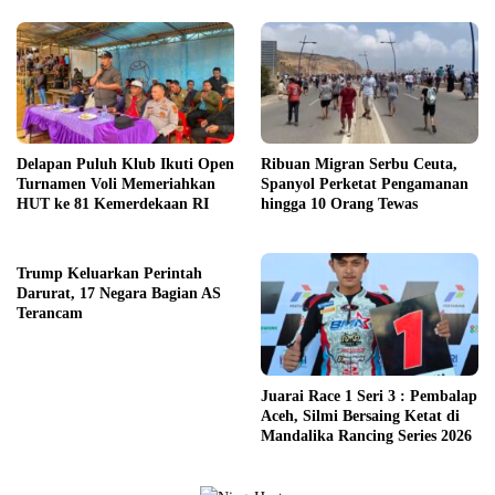
Delapan Puluh Klub Ikuti Open
Ribuan Migran Serbu Ceuta,
Turnamen Voli Memeriahkan
Spanyol Perketat Pengamanan
HUT ke 81 Kemerdekaan RI
hingga 10 Orang Tewas
Trump Keluarkan Perintah
Darurat, 17 Negara Bagian AS
Terancam
Juarai Race 1 Seri 3 : Pembalap
Aceh, Silmi Bersaing Ketat di
Mandalika Rancing Series 2026