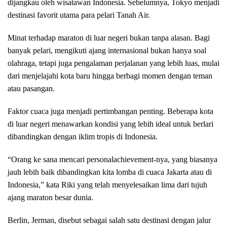
dijangkau oleh wisatawan Indonesia. Sebelumnya, Tokyo menjadi
destinasi favorit utama para pelari Tanah Air.
Minat terhadap maraton di luar negeri bukan tanpa alasan. Bagi
banyak pelari, mengikuti ajang internasional bukan hanya soal
olahraga, tetapi juga pengalaman perjalanan yang lebih luas, mulai
dari menjelajahi kota baru hingga berbagi momen dengan teman
atau pasangan.
Faktor cuaca juga menjadi pertimbangan penting. Beberapa kota
di luar negeri menawarkan kondisi yang lebih ideal untuk berlari
dibandingkan dengan iklim tropis di Indonesia.
“Orang ke sana mencari personalachievement-nya, yang biasanya
jauh lebih baik dibandingkan kita lomba di cuaca Jakarta atau di
Indonesia,” kata Riki yang telah menyelesaikan lima dari tujuh
ajang maraton besar dunia.
Berlin, Jerman, disebut sebagai salah satu destinasi dengan jalur