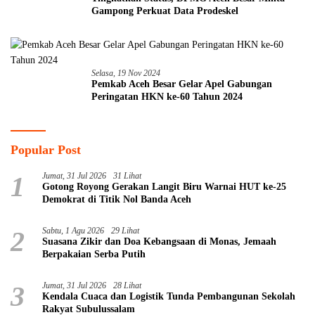
Gampong Perkuat Data Prodeskel
Selasa, 19 Nov 2024
Pemkab Aceh Besar Gelar Apel Gabungan
Peringatan HKN ke-60 Tahun 2024
Popular Post
1
Jumat, 31 Jul 2026
31 Lihat
Gotong Royong Gerakan Langit Biru Warnai HUT ke-25
Demokrat di Titik Nol Banda Aceh
2
Sabtu, 1 Agu 2026
29 Lihat
Suasana Zikir dan Doa Kebangsaan di Monas, Jemaah
Berpakaian Serba Putih
3
Jumat, 31 Jul 2026
28 Lihat
Kendala Cuaca dan Logistik Tunda Pembangunan Sekolah
Rakyat Subulussalam