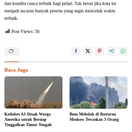
dan kondisi cuaca terbaik bagi pelari. Tak heran jika kota ini
menjadi incaran banyak peserta yang ingin mencetak waktu
terbaik.
Post Views:
56
Baca Juga
Kedubes AS Desak Warga
Bom Meledak di Restoran
Amerika untuk Bersiap
Moskow Tewaskan 3 Orang
Tinggalkan Timur Tengah