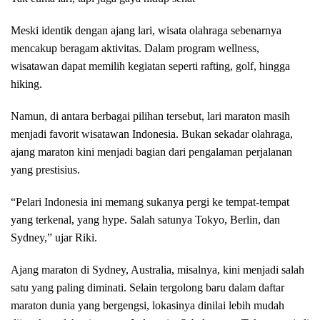
Meski identik dengan ajang lari, wisata olahraga sebenarnya
mencakup beragam aktivitas. Dalam program wellness,
wisatawan dapat memilih kegiatan seperti rafting, golf, hingga
hiking.
Namun, di antara berbagai pilihan tersebut, lari maraton masih
menjadi favorit wisatawan Indonesia. Bukan sekadar olahraga,
ajang maraton kini menjadi bagian dari pengalaman perjalanan
yang prestisius.
“Pelari Indonesia ini memang sukanya pergi ke tempat-tempat
yang terkenal, yang hype. Salah satunya Tokyo, Berlin, dan
Sydney,” ujar Riki.
Ajang maraton di Sydney, Australia, misalnya, kini menjadi salah
satu yang paling diminati. Selain tergolong baru dalam daftar
maraton dunia yang bergengsi, lokasinya dinilai lebih mudah