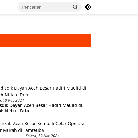
a, 19 Nov 2024
sdik Dayah Aceh Besar Hadiri Maulid di
h Nidaul Fata
Selasa, 19 Nov 2024