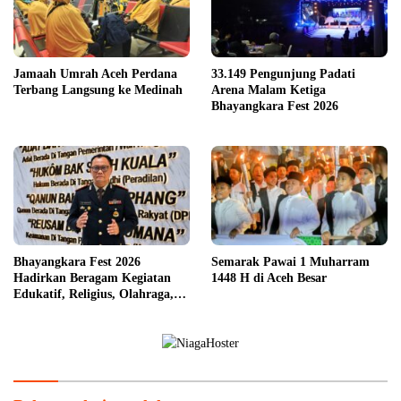
Jamaah Umrah Aceh Perdana
33.149 Pengunjung Padati
Terbang Langsung ke Medinah
Arena Malam Ketiga
Bhayangkara Fest 2026
Bhayangkara Fest 2026
Semarak Pawai 1 Muharram
Hadirkan Beragam Kegiatan
1448 H di Aceh Besar
Edukatif, Religius, Olahraga,
dan Hiburan untuk Masyarakat