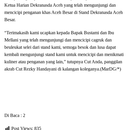
Ketua Harian Dekranasda Aceh yang telah mengunjungi dan
mencicipi penganan khas Aceh Besar di Stand Dekranasda Aceh
Besar.
“Terimakasih kami ucapkan kepada Bapak Bustami dan Ibu
Mellani yang telah mengunjungi dan mencicipi cagruk dan
beuleukat selei dari stand kami, semoga besok dan lusa dapat
kembali mengunjungi stand kami untuk mencicipi dan menikmati
kuliner atau penganan yang lain,” tutupnya Cut Anda, panggilan
akrab Cut Rezky Handayani di kalangan koleganya.(MarDG/*)
Di Baca : 2
Post Views:
835