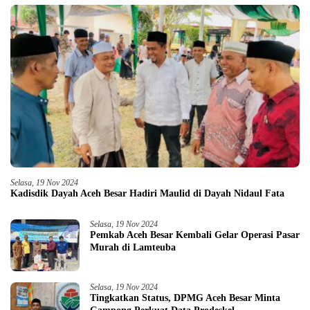
Selasa, 19 Nov 2024
Kadisdik Dayah Aceh Besar Hadiri Maulid di Dayah Nidaul Fata
Selasa, 19 Nov 2024
Pemkab Aceh Besar Kembali Gelar Operasi Pasar
Murah di Lamteuba
Selasa, 19 Nov 2024
Tingkatkan Status, DPMG Aceh Besar Minta