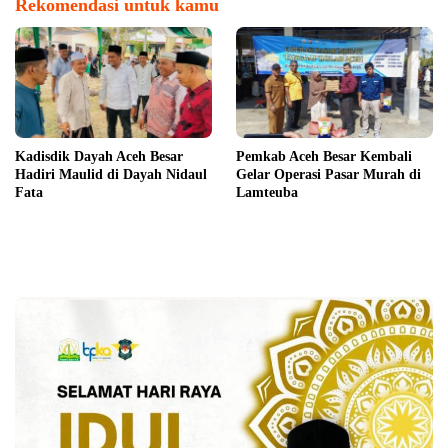
Rekomendasi untuk kamu
Kadisdik Dayah Aceh Besar
Pemkab Aceh Besar Kembali
Hadiri Maulid di Dayah Nidaul
Gelar Operasi Pasar Murah di
Fata
Lamteuba