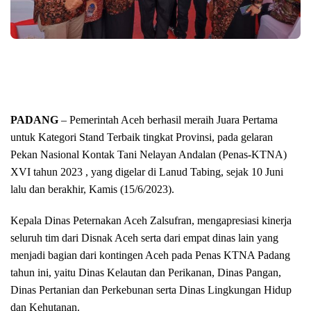
PADANG
– Pemerintah Aceh berhasil meraih Juara Pertama
untuk Kategori Stand Terbaik tingkat Provinsi, pada gelaran
Pekan Nasional Kontak Tani Nelayan Andalan (Penas-KTNA)
XVI tahun 2023 , yang digelar di Lanud Tabing, sejak 10 Juni
lalu dan berakhir, Kamis (15/6/2023).
Kepala Dinas Peternakan Aceh Zalsufran, mengapresiasi kinerja
seluruh tim dari Disnak Aceh serta dari empat dinas lain yang
menjadi bagian dari kontingen Aceh pada Penas KTNA Padang
tahun ini, yaitu Dinas Kelautan dan Perikanan, Dinas Pangan,
Dinas Pertanian dan Perkebunan serta Dinas Lingkungan Hidup
dan Kehutanan.