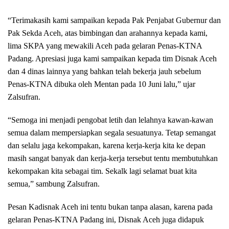
“Terimakasih kami sampaikan kepada Pak Penjabat Gubernur dan
Pak Sekda Aceh, atas bimbingan dan arahannya kepada kami,
lima SKPA yang mewakili Aceh pada gelaran Penas-KTNA
Padang. Apresiasi juga kami sampaikan kepada tim Disnak Aceh
dan 4 dinas lainnya yang bahkan telah bekerja jauh sebelum
Penas-KTNA dibuka oleh Mentan pada 10 Juni lalu,” ujar
Zalsufran.
“Semoga ini menjadi pengobat letih dan lelahnya kawan-kawan
semua dalam mempersiapkan segala sesuatunya. Tetap semangat
dan selalu jaga kekompakan, karena kerja-kerja kita ke depan
masih sangat banyak dan kerja-kerja tersebut tentu membutuhkan
kekompakan kita sebagai tim. Sekalk lagi selamat buat kita
semua,” sambung Zalsufran.
Pesan Kadisnak Aceh ini tentu bukan tanpa alasan, karena pada
gelaran Penas-KTNA Padang ini, Disnak Aceh juga didapuk