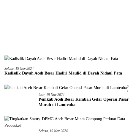
Selasa, 19 Nov 2024
Kadisdik Dayah Aceh Besar Hadiri Maulid di Dayah Nidaul Fata
S
E
Lasa, 19 Nov 2024
Pemkab Aceh Besar Kembali Gelar Operasi Pasar
Murah di Lamteuba
Selasa, 19 Nov 2024