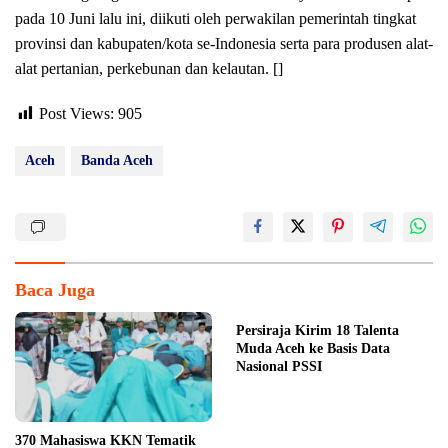
pada 10 Juni lalu ini, diikuti oleh perwakilan pemerintah tingkat
provinsi dan kabupaten/kota se-Indonesia serta para produsen alat-
alat pertanian, perkebunan dan kelautan. []
Post Views:
905
Aceh
Banda Aceh
Baca Juga
Persiraja Kirim 18 Talenta
Muda Aceh ke Basis Data
Nasional PSSI
370 Mahasiswa KKN Tematik