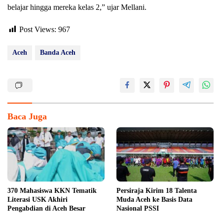
belajar hingga mereka kelas 2,” ujar Mellani.
Post Views:
967
Aceh
Banda Aceh
Baca Juga
370 Mahasiswa KKN Tematik
Persiraja Kirim 18 Talenta
Literasi USK Akhiri
Muda Aceh ke Basis Data
Pengabdian di Aceh Besar
Nasional PSSI