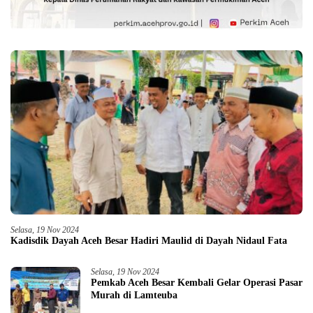
Selasa, 19 Nov 2024
Kadisdik Dayah Aceh Besar Hadiri Maulid di Dayah Nidaul Fata
Selasa, 19 Nov 2024
Pemkab Aceh Besar Kembali Gelar Operasi Pasar
Murah di Lamteuba