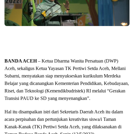
BANDA ACEH
– Ketua Dharma Wanita Persatuan (DWP)
Aceh, sekaligus Ketua Yayasan TK Pertiwi Setda Aceh, Mellani
Subarni, menyatakan siap menyukseskan kurikulum Merdeka
Belajar yang dicanangkan Kementerian Pendidikan, Kebudayaan,
Riset, dan Teknologi (Kemendikbudristek) RI melalui “Gerakan
Transisi PAUD ke SD yang menyenangkan”.
Hal itu disampaikan istri dari Sekretaris Daerah Aceh itu dalam
acara perpisahan dan pertunjukan kreativitas siswa/i Taman
Kanak-Kanak (TK) Pertiwi Setda Aceh, yang dilaksanakan di