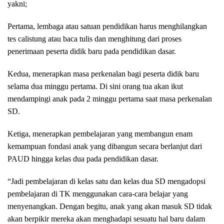
yakni;
Pertama, lembaga atau satuan pendidikan harus menghilangkan
tes calistung atau baca tulis dan menghitung dari proses
penerimaan peserta didik baru pada pendidikan dasar.
Kedua, menerapkan masa perkenalan bagi peserta didik baru
selama dua minggu pertama. Di sini orang tua akan ikut
mendampingi anak pada 2 minggu pertama saat masa perkenalan
SD.
Ketiga, menerapkan pembelajaran yang membangun enam
kemampuan fondasi anak yang dibangun secara berlanjut dari
PAUD hingga kelas dua pada pendidikan dasar.
“Jadi pembelajaran di kelas satu dan kelas dua SD mengadopsi
pembelajaran di TK menggunakan cara-cara belajar yang
menyenangkan. Dengan begitu, anak yang akan masuk SD tidak
akan berpikir mereka akan menghadapi sesuatu hal baru dalam