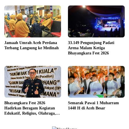
Jamaah Umrah Aceh Perdana
33.149 Pengunjung Padati
Terbang Langsung ke Medinah
Arena Malam Ketiga
Bhayangkara Fest 2026
Bhayangkara Fest 2026
Semarak Pawai 1 Muharram
Hadirkan Beragam Kegiatan
1448 H di Aceh Besar
Edukatif, Religius, Olahraga,
dan Hiburan untuk Masyarakat