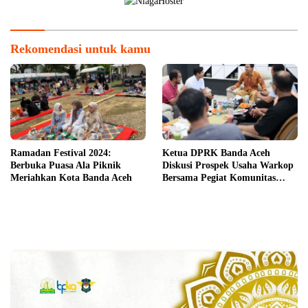
Rekomendasi untuk kamu
Ramadan Festival 2024:
Ketua DPRK Banda Aceh
Berbuka Puasa Ala Piknik
Diskusi Prospek Usaha Warkop
Meriahkan Kota Banda Aceh
Bersama Pegiat Komunitas
Kopi Takengon