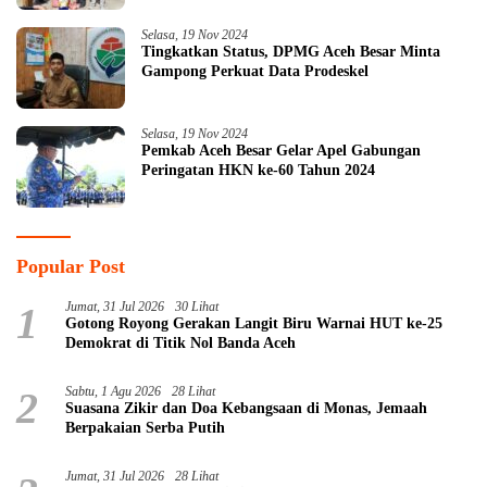
Selasa, 19 Nov 2024
Tingkatkan Status, DPMG Aceh Besar Minta
Gampong Perkuat Data Prodeskel
Selasa, 19 Nov 2024
Pemkab Aceh Besar Gelar Apel Gabungan
Peringatan HKN ke-60 Tahun 2024
Popular Post
1
Jumat, 31 Jul 2026
30 Lihat
Gotong Royong Gerakan Langit Biru Warnai HUT ke-25
Demokrat di Titik Nol Banda Aceh
2
Sabtu, 1 Agu 2026
28 Lihat
Suasana Zikir dan Doa Kebangsaan di Monas, Jemaah
Berpakaian Serba Putih
Jumat, 31 Jul 2026
28 Lihat