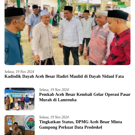
Selasa, 19 Nov 2024
Kadisdik Dayah Aceh Besar Hadiri Maulid di Dayah Nidaul Fata
Selasa, 19 Nov 2024
Pemkab Aceh Besar Kembali Gelar Operasi Pasar
Murah di Lamteuba
Selasa, 19 Nov 2024
Tingkatkan Status, DPMG Aceh Besar Minta
Gampong Perkuat Data Prodeskel