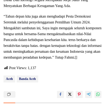
Menyatukan Berbagai Keragaman Yang Ada.
“Tahun depan kita juga akan menghadapi Pesta Demokrasi
Serentak melalui penyelenggaraan Pemilihan Umum 2024.
Mengakhiri sambutan ini, Saya ingin mengajak seluruh komponen
bangsa untuk bersama-Sama mengaktualisasikan nilai-Nilai
Pancasila dalam kehidupan keseharian kita. terus berkarya dan
beraktivitas tanpa batas. dengan kemajuan teknologi dan informasi
untuk meningkatkan persatuan dan kesatuan Indonesia yang akan
membangun peradaban kedepan.” Tutup Fahmi.[]
Post Views:
1,137
Aceh
Banda Aceh