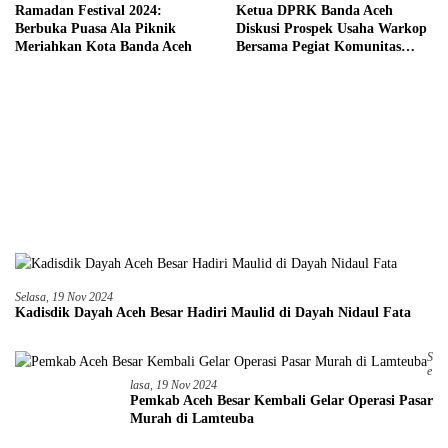
Ramadan Festival 2024:
Ketua DPRK Banda Aceh
Berbuka Puasa Ala Piknik
Diskusi Prospek Usaha Warkop
Meriahkan Kota Banda Aceh
Bersama Pegiat Komunitas
Kopi Takengon
Selasa, 19 Nov 2024
Kadisdik Dayah Aceh Besar Hadiri Maulid di Dayah Nidaul Fata
S
E
Lasa, 19 Nov 2024
Pemkab Aceh Besar Kembali Gelar Operasi Pasar
Murah di Lamteuba