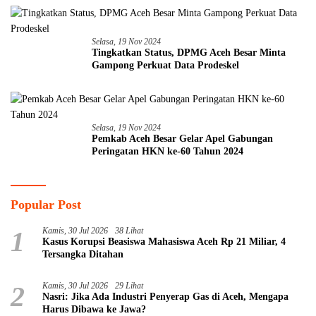
Selasa, 19 Nov 2024
Tingkatkan Status, DPMG Aceh Besar Minta
Gampong Perkuat Data Prodeskel
Selasa, 19 Nov 2024
Pemkab Aceh Besar Gelar Apel Gabungan
Peringatan HKN ke-60 Tahun 2024
Popular Post
1
Kamis, 30 Jul 2026
38 Lihat
Kasus Korupsi Beasiswa Mahasiswa Aceh Rp 21 Miliar, 4
Tersangka Ditahan
2
Kamis, 30 Jul 2026
29 Lihat
Nasri: Jika Ada Industri Penyerap Gas di Aceh, Mengapa
Harus Dibawa ke Jawa?