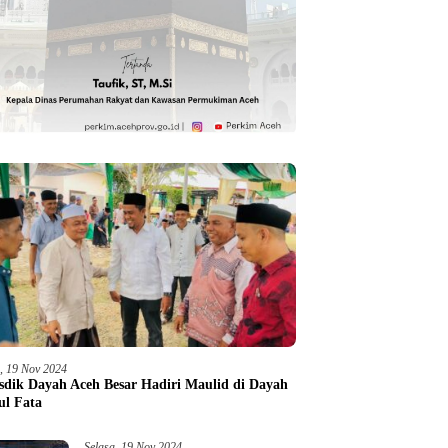
a, 19 Nov 2024
sdik Dayah Aceh Besar Hadiri Maulid di Dayah
ul Fata
Selasa, 19 Nov 2024