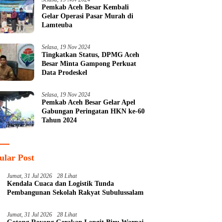
Pemkab Aceh Besar Kembali
Gelar Operasi Pasar Murah di
Lamteuba
Selasa, 19 Nov 2024
Tingkatkan Status, DPMG Aceh
Besar Minta Gampong Perkuat
Data Prodeskel
Selasa, 19 Nov 2024
Pemkab Aceh Besar Gelar Apel
Gabungan Peringatan HKN ke-60
Tahun 2024
ular Post
Jumat, 31 Jul 2026
28 Lihat
Kendala Cuaca dan Logistik Tunda
Pembangunan Sekolah Rakyat Subulussalam
Jumat, 31 Jul 2026
28 Lihat