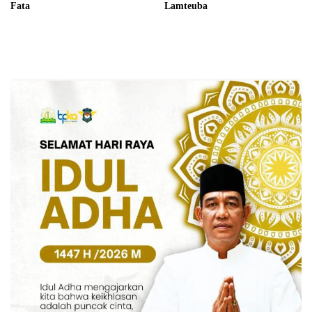
Fata
Lamteuba