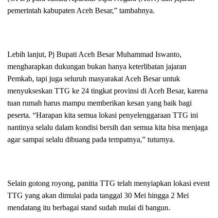
pemerintah kabupaten Aceh Besar,” tambahnya.
Lebih lanjut, Pj Bupati Aceh Besar Muhammad Iswanto,
mengharapkan dukungan bukan hanya keterlibatan jajaran
Pemkab, tapi juga seluruh masyarakat Aceh Besar untuk
menyukseskan TTG ke 24 tingkat provinsi di Aceh Besar, karena
tuan rumah harus mampu memberikan kesan yang baik bagi
peserta. “Harapan kita semua lokasi penyelenggaraan TTG ini
nantinya selalu dalam kondisi bersih dan semua kita bisa menjaga
agar sampai selalu dibuang pada tempatnya,” tuturnya.
Selain gotong royong, panitia TTG telah menyiapkan lokasi event
TTG yang akan dimulai pada tanggal 30 Mei hingga 2 Mei
mendatang itu berbagai stand sudah mulai di bangun.