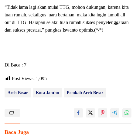
“Tidak lama lagi akan mulai TTG, mohon dukungan, karena kita
tuan rumah, sekaligus juara bertahan, maka kita ingin tampil all
out di TTG. Harapan selaku tuan rumah sukses penyelenggaraan
dan sukses prestasi,” pungkas Iswanto optimis.(*/*)
Di Baca : 7
Post Views:
1,095
Aceh Besar
Kota Jantho
Pemkab Aceh Besar
Baca Juga