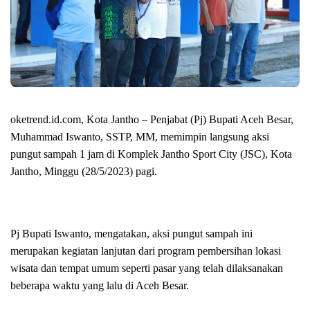
oketrend.id.com, Kota Jantho – Penjabat (Pj) Bupati Aceh Besar,
Muhammad Iswanto, SSTP, MM, memimpin langsung aksi
pungut sampah 1 jam di Komplek Jantho Sport City (JSC), Kota
Jantho, Minggu (28/5/2023) pagi.
Pj Bupati Iswanto, mengatakan, aksi pungut sampah ini
merupakan kegiatan lanjutan dari program pembersihan lokasi
wisata dan tempat umum seperti pasar yang telah dilaksanakan
beberapa waktu yang lalu di Aceh Besar.