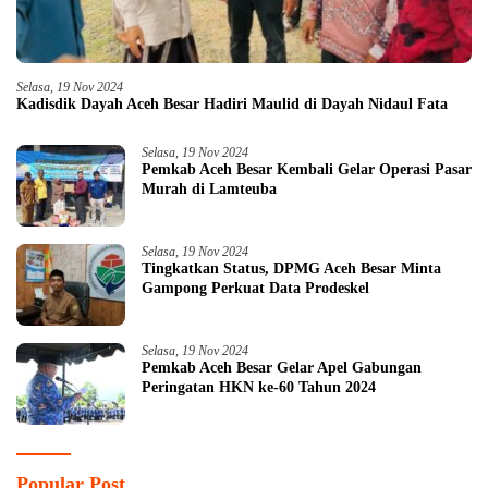
Selasa, 19 Nov 2024
Kadisdik Dayah Aceh Besar Hadiri Maulid di Dayah Nidaul Fata
Selasa, 19 Nov 2024
Pemkab Aceh Besar Kembali Gelar Operasi Pasar
Murah di Lamteuba
Selasa, 19 Nov 2024
Tingkatkan Status, DPMG Aceh Besar Minta
Gampong Perkuat Data Prodeskel
Selasa, 19 Nov 2024
Pemkab Aceh Besar Gelar Apel Gabungan
Peringatan HKN ke-60 Tahun 2024
Popular Post