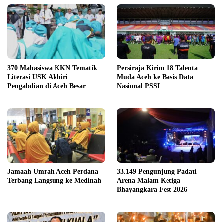
370 Mahasiswa KKN Tematik
Persiraja Kirim 18 Talenta
Literasi USK Akhiri
Muda Aceh ke Basis Data
Pengabdian di Aceh Besar
Nasional PSSI
Jamaah Umrah Aceh Perdana
33.149 Pengunjung Padati
Terbang Langsung ke Medinah
Arena Malam Ketiga
Bhayangkara Fest 2026