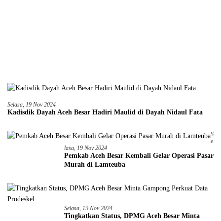
Selasa, 19 Nov 2024
Kadisdik Dayah Aceh Besar Hadiri Maulid di Dayah Nidaul Fata
S
E
Lasa, 19 Nov 2024
Pemkab Aceh Besar Kembali Gelar Operasi Pasar
Murah di Lamteuba
Selasa, 19 Nov 2024
Tingkatkan Status, DPMG Aceh Besar Minta