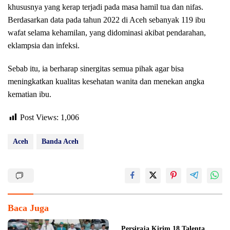
khususnya yang kerap terjadi pada masa hamil tua dan nifas.
Berdasarkan data pada tahun 2022 di Aceh sebanyak 119 ibu
wafat selama kehamilan, yang didominasi akibat pendarahan,
eklampsia dan infeksi.
Sebab itu, ia berharap sinergitas semua pihak agar bisa
meningkatkan kualitas kesehatan wanita dan menekan angka
kematian ibu.
Post Views:
1,006
Aceh
Banda Aceh
Baca Juga
Persiraja Kirim 18 Talenta