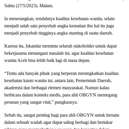
Sabtu (27/5/2023). Malam.
Ia menerangkan, rendahnya kualitas kesehatan wanita, selain
menjadi salah satu penyebab angka kematian ibu hal itu juga
menjadi penyebab tingginya angka stunting di suatu daerah.
Karena itu, Iskandar meminta seluruh stakeholder untuk dapat
bekerjasama menangani masalah ini, agar kualitas kesehatan
wanita Aceh bisa lebih baik lagi di masa depan.
“Tentu ada banyak pihak yang berperan meningkatkan kualitas
kesehatan kaum wanita ini, antara lain, Pemerintah Daerah,
akademisi dan berbagai elemen masyarakat. Namun kalau
berbicara dalam konteks medis, para ahli OBGYN memegang
peranan yang sangat vital,” pungkasnya.
Sebab itu, sangat penting bagi para ahli OBGYN untuk bersatu
dalam sebuah wadah agar dapat saling berbagi dan bertukar