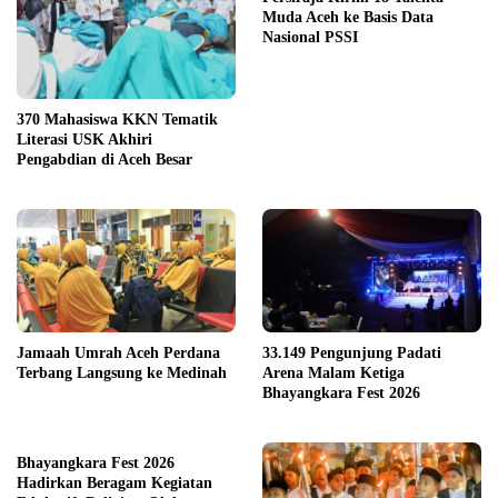
Muda Aceh ke Basis Data
Nasional PSSI
370 Mahasiswa KKN Tematik
Literasi USK Akhiri
Pengabdian di Aceh Besar
Jamaah Umrah Aceh Perdana
33.149 Pengunjung Padati
Terbang Langsung ke Medinah
Arena Malam Ketiga
Bhayangkara Fest 2026
Bhayangkara Fest 2026
Hadirkan Beragam Kegiatan