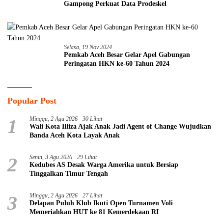
Gampong Perkuat Data Prodeskel
Selasa, 19 Nov 2024
Pemkab Aceh Besar Gelar Apel Gabungan
Peringatan HKN ke-60 Tahun 2024
Popular Post
1
Minggu, 2 Agu 2026
30 Lihat
Wali Kota Illiza Ajak Anak Jadi Agent of Change Wujudkan
Banda Aceh Kota Layak Anak
2
Senin, 3 Agu 2026
29 Lihat
Kedubes AS Desak Warga Amerika untuk Bersiap
Tinggalkan Timur Tengah
3
Minggu, 2 Agu 2026
27 Lihat
Delapan Puluh Klub Ikuti Open Turnamen Voli
Memeriahkan HUT ke 81 Kemerdekaan RI