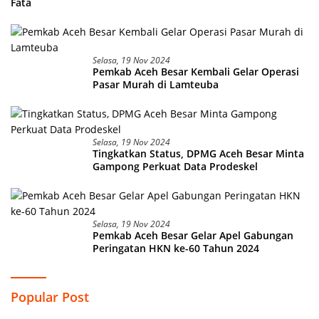
Fata
Selasa, 19 Nov 2024
Pemkab Aceh Besar Kembali Gelar Operasi
Pasar Murah di Lamteuba
Selasa, 19 Nov 2024
Tingkatkan Status, DPMG Aceh Besar Minta
Gampong Perkuat Data Prodeskel
Selasa, 19 Nov 2024
Pemkab Aceh Besar Gelar Apel Gabungan
Peringatan HKN ke-60 Tahun 2024
Popular Post