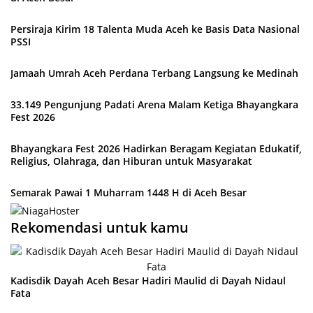
Persiraja Kirim 18 Talenta Muda Aceh ke Basis Data Nasional
PSSI
Jamaah Umrah Aceh Perdana Terbang Langsung ke Medinah
33.149 Pengunjung Padati Arena Malam Ketiga Bhayangkara
Fest 2026
Bhayangkara Fest 2026 Hadirkan Beragam Kegiatan Edukatif,
Religius, Olahraga, dan Hiburan untuk Masyarakat
Semarak Pawai 1 Muharram 1448 H di Aceh Besar
Rekomendasi untuk kamu
Kadisdik Dayah Aceh Besar Hadiri Maulid di Dayah Nidaul
Fata