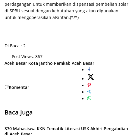
perdagangan untuk memberikan dispensasi pembelian solar
di SPBU sesuai dengan kebutuhan yang akan digunakan
untuk mengoperasikan alsintan.(*/*)
Di Baca : 2
Post Views:
867
Aceh Besar
Kota Jantho
Pemkab Aceh Besar
Komentar
Baca Juga
370 Mahasiswa KKN Tematik Literasi USK Akhiri Pengabdian
di Aceh Besar