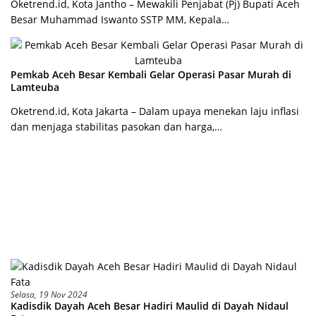
Oketrend.id, Kota Jantho – Mewakili Penjabat (Pj) Bupati Aceh
Besar Muhammad Iswanto SSTP MM, Kepala…
Pemkab Aceh Besar Kembali Gelar Operasi Pasar Murah di
Lamteuba
Oketrend.id, Kota Jakarta – Dalam upaya menekan laju inflasi
dan menjaga stabilitas pasokan dan harga,…
Selasa, 19 Nov 2024
Kadisdik Dayah Aceh Besar Hadiri Maulid di Dayah Nidaul