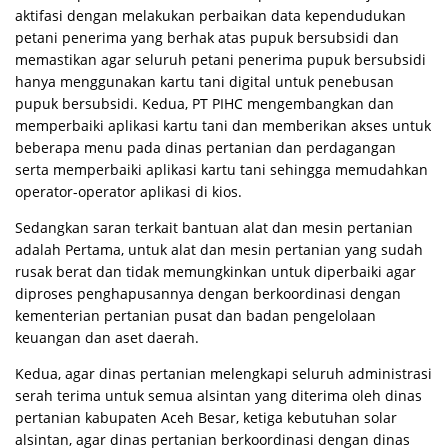
aktifasi dengan melakukan perbaikan data kependudukan
petani penerima yang berhak atas pupuk bersubsidi dan
memastikan agar seluruh petani penerima pupuk bersubsidi
hanya menggunakan kartu tani digital untuk penebusan
pupuk bersubsidi. Kedua, PT PIHC mengembangkan dan
memperbaiki aplikasi kartu tani dan memberikan akses untuk
beberapa menu pada dinas pertanian dan perdagangan
serta memperbaiki aplikasi kartu tani sehingga memudahkan
operator-operator aplikasi di kios.
Sedangkan saran terkait bantuan alat dan mesin pertanian
adalah Pertama, untuk alat dan mesin pertanian yang sudah
rusak berat dan tidak memungkinkan untuk diperbaiki agar
diproses penghapusannya dengan berkoordinasi dengan
kementerian pertanian pusat dan badan pengelolaan
keuangan dan aset daerah.
Kedua, agar dinas pertanian melengkapi seluruh administrasi
serah terima untuk semua alsintan yang diterima oleh dinas
pertanian kabupaten Aceh Besar, ketiga kebutuhan solar
alsintan, agar dinas pertanian berkoordinasi dengan dinas