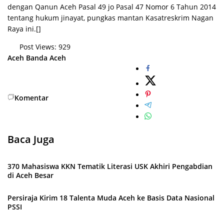
dengan Qanun Aceh Pasal 49 jo Pasal 47 Nomor 6 Tahun 2014
tentang hukum jinayat, pungkas mantan Kasatreskrim Nagan
Raya ini.[]
Post Views:
929
Aceh
Banda Aceh
Komentar
Baca Juga
370 Mahasiswa KKN Tematik Literasi USK Akhiri Pengabdian
di Aceh Besar
Persiraja Kirim 18 Talenta Muda Aceh ke Basis Data Nasional
PSSI