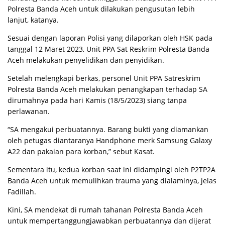
Polresta Banda Aceh untuk dilakukan pengusutan lebih
lanjut, katanya.
Sesuai dengan laporan Polisi yang dilaporkan oleh HSK pada
tanggal 12 Maret 2023, Unit PPA Sat Reskrim Polresta Banda
Aceh melakukan penyelidikan dan penyidikan.
Setelah melengkapi berkas, personel Unit PPA Satreskrim
Polresta Banda Aceh melakukan penangkapan terhadap SA
dirumahnya pada hari Kamis (18/5/2023) siang tanpa
perlawanan.
“SA mengakui perbuatannya. Barang bukti yang diamankan
oleh petugas diantaranya Handphone merk Samsung Galaxy
A22 dan pakaian para korban,” sebut Kasat.
Sementara itu, kedua korban saat ini didampingi oleh P2TP2A
Banda Aceh untuk memulihkan trauma yang dialaminya, jelas
Fadillah.
Kini, SA mendekat di rumah tahanan Polresta Banda Aceh
untuk mempertanggungjawabkan perbuatannya dan dijerat