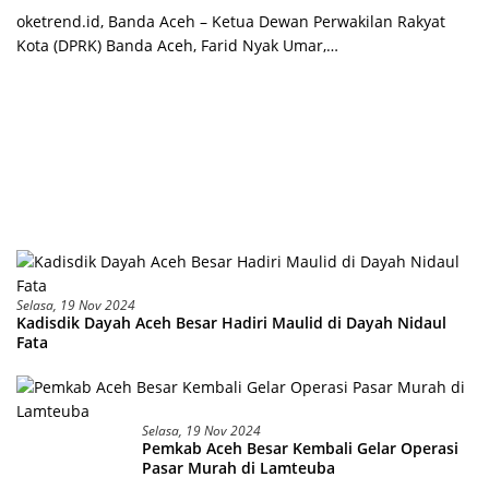
oketrend.id, Banda Aceh – Ketua Dewan Perwakilan Rakyat
Kota (DPRK) Banda Aceh, Farid Nyak Umar,…
Selasa, 19 Nov 2024
Kadisdik Dayah Aceh Besar Hadiri Maulid di Dayah Nidaul
Fata
Selasa, 19 Nov 2024
Pemkab Aceh Besar Kembali Gelar Operasi
Pasar Murah di Lamteuba