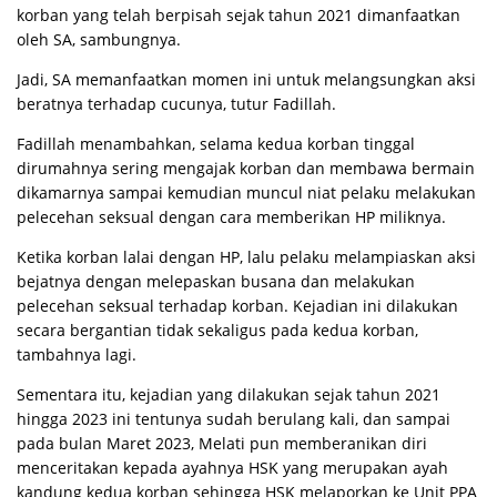
korban yang telah berpisah sejak tahun 2021 dimanfaatkan
oleh SA, sambungnya.
Jadi, SA memanfaatkan momen ini untuk melangsungkan aksi
beratnya terhadap cucunya, tutur Fadillah.
Fadillah menambahkan, selama kedua korban tinggal
dirumahnya sering mengajak korban dan membawa bermain
dikamarnya sampai kemudian muncul niat pelaku melakukan
pelecehan seksual dengan cara memberikan HP miliknya.
Ketika korban lalai dengan HP, lalu pelaku melampiaskan aksi
bejatnya dengan melepaskan busana dan melakukan
pelecehan seksual terhadap korban. Kejadian ini dilakukan
secara bergantian tidak sekaligus pada kedua korban,
tambahnya lagi.
Sementara itu, kejadian yang dilakukan sejak tahun 2021
hingga 2023 ini tentunya sudah berulang kali, dan sampai
pada bulan Maret 2023, Melati pun memberanikan diri
menceritakan kepada ayahnya HSK yang merupakan ayah
kandung kedua korban sehingga HSK melaporkan ke Unit PPA