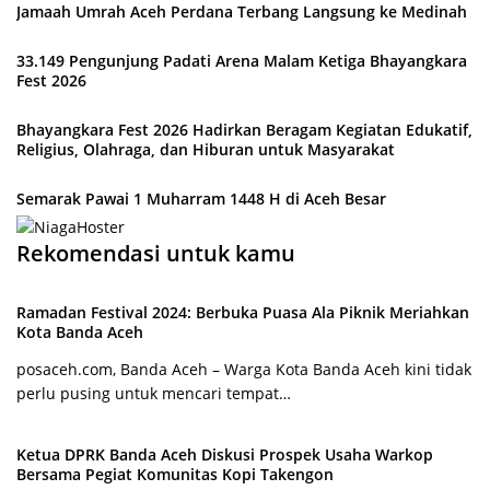
Jamaah Umrah Aceh Perdana Terbang Langsung ke Medinah
33.149 Pengunjung Padati Arena Malam Ketiga Bhayangkara
Fest 2026
Bhayangkara Fest 2026 Hadirkan Beragam Kegiatan Edukatif,
Religius, Olahraga, dan Hiburan untuk Masyarakat
Semarak Pawai 1 Muharram 1448 H di Aceh Besar
Rekomendasi untuk kamu
Ramadan Festival 2024: Berbuka Puasa Ala Piknik Meriahkan
Kota Banda Aceh
posaceh.com, Banda Aceh – Warga Kota Banda Aceh kini tidak
perlu pusing untuk mencari tempat…
Ketua DPRK Banda Aceh Diskusi Prospek Usaha Warkop
Bersama Pegiat Komunitas Kopi Takengon