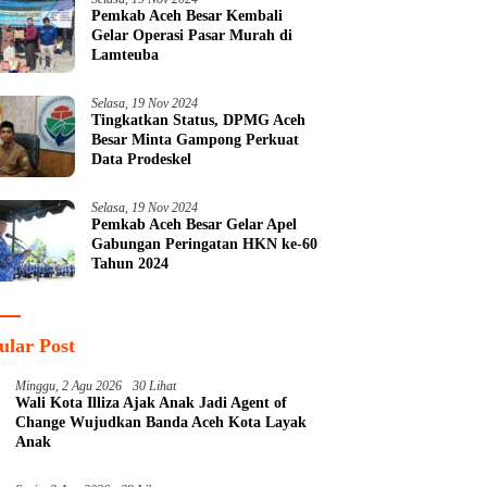
Pemkab Aceh Besar Kembali
Gelar Operasi Pasar Murah di
Lamteuba
Selasa, 19 Nov 2024
Tingkatkan Status, DPMG Aceh
Besar Minta Gampong Perkuat
Data Prodeskel
Selasa, 19 Nov 2024
Pemkab Aceh Besar Gelar Apel
Gabungan Peringatan HKN ke-60
Tahun 2024
ular Post
Minggu, 2 Agu 2026
30 Lihat
Wali Kota Illiza Ajak Anak Jadi Agent of
Change Wujudkan Banda Aceh Kota Layak
Anak