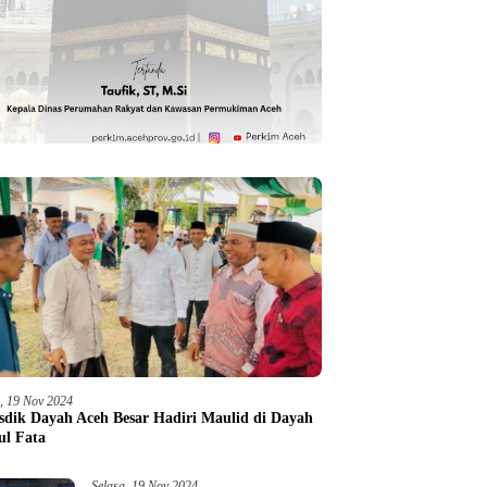
a, 19 Nov 2024
sdik Dayah Aceh Besar Hadiri Maulid di Dayah
ul Fata
Selasa, 19 Nov 2024