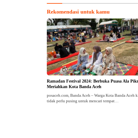
Rekomendasi untuk kamu
Ramadan Festival 2024: Berbuka Puasa Ala Pik
Meriahkan Kota Banda Aceh
posaceh.com, Banda Aceh – Warga Kota Banda Aceh k
tidak perlu pusing untuk mencari tempat…