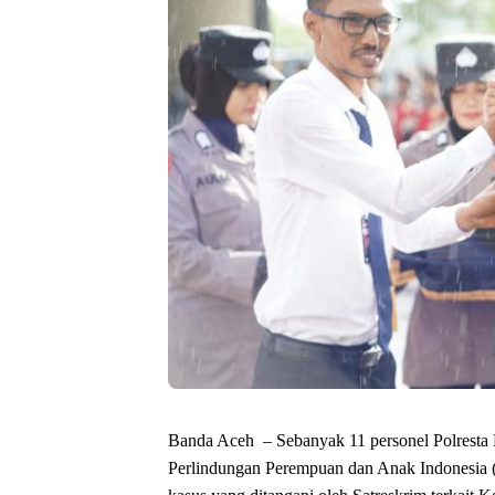
Banda Aceh – Sebanyak 11 personel Polresta
Perlindungan Perempuan dan Anak Indonesia (