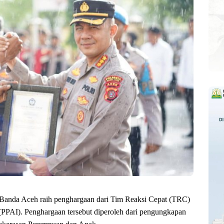
 Banda Aceh raih penghargaan dari Tim Reaksi Cepat (TRC)
PPAI). Penghargaan tersebut diperoleh dari pengungkapan