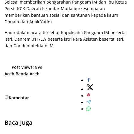
Selesai memberikan pengarahan Pangdam IM dan Ibu Ketua
Persit KCK Daerah Iskandar Muda berkesempatan
memberikan bantuan sosial dan santunan kepada kaum
Dhuafa dan Anak Yatim.
Hadir dalam acara tersebut Kapoksahli Pangdam IM beserta
Istri, Danrem 011/LW beserta istri Para Asisten beserta Istri,
dan Dandeninteldam IM.
Post Views:
999
Aceh
Banda Aceh
Komentar
Baca Juga