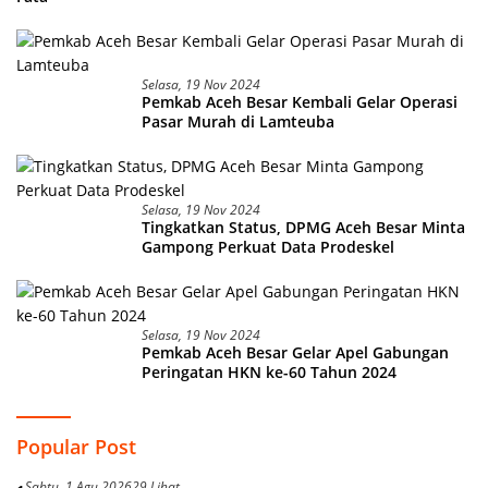
Selasa, 19 Nov 2024
Pemkab Aceh Besar Kembali Gelar Operasi
Pasar Murah di Lamteuba
Selasa, 19 Nov 2024
Tingkatkan Status, DPMG Aceh Besar Minta
Gampong Perkuat Data Prodeskel
Selasa, 19 Nov 2024
Pemkab Aceh Besar Gelar Apel Gabungan
Peringatan HKN ke-60 Tahun 2024
Popular Post
Sabtu, 1 Agu 2026
29 Lihat