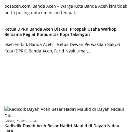
posaceh.com, Banda Aceh – Warga Kota Banda Aceh kini tidak
perlu pusing untuk mencari tempat…
Ketua DPRK Banda Aceh Diskusi Prospek Usaha Warkop
Bersama Pegiat Komunitas Kopi Takengon
oketrend.id, Banda Aceh – Ketua Dewan Perwakilan Rakyat
Kota (DPRK) Banda Aceh, Farid Nyak Umar,…
Selasa, 19 Nov 2024
Kadisdik Dayah Aceh Besar Hadiri Maulid di Dayah Nidaul
Fata