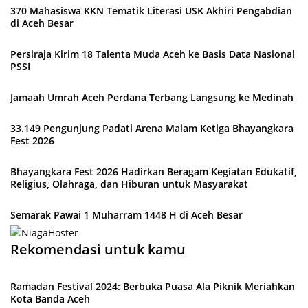
370 Mahasiswa KKN Tematik Literasi USK Akhiri Pengabdian
di Aceh Besar
Persiraja Kirim 18 Talenta Muda Aceh ke Basis Data Nasional
PSSI
Jamaah Umrah Aceh Perdana Terbang Langsung ke Medinah
33.149 Pengunjung Padati Arena Malam Ketiga Bhayangkara
Fest 2026
Bhayangkara Fest 2026 Hadirkan Beragam Kegiatan Edukatif,
Religius, Olahraga, dan Hiburan untuk Masyarakat
Semarak Pawai 1 Muharram 1448 H di Aceh Besar
Rekomendasi untuk kamu
Ramadan Festival 2024: Berbuka Puasa Ala Piknik Meriahkan
Kota Banda Aceh