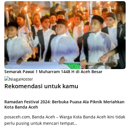
Semarak Pawai 1 Muharram 1448 H di Aceh Besar
Rekomendasi untuk kamu
Ramadan Festival 2024: Berbuka Puasa Ala Piknik Meriahkan
Kota Banda Aceh
posaceh.com, Banda Aceh – Warga Kota Banda Aceh kini tidak
perlu pusing untuk mencari tempat…