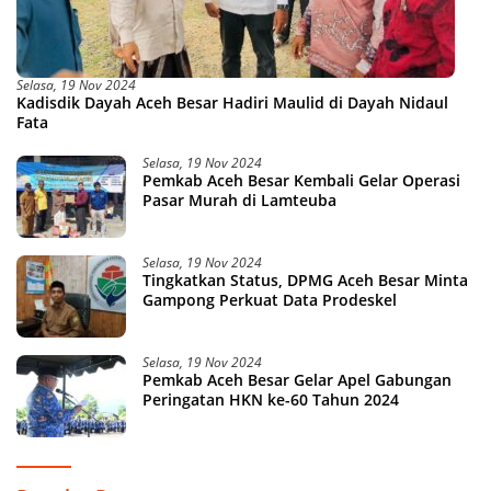
Selasa, 19 Nov 2024
Kadisdik Dayah Aceh Besar Hadiri Maulid di Dayah Nidaul
Fata
Selasa, 19 Nov 2024
Pemkab Aceh Besar Kembali Gelar Operasi
Pasar Murah di Lamteuba
Selasa, 19 Nov 2024
Tingkatkan Status, DPMG Aceh Besar Minta
Gampong Perkuat Data Prodeskel
Selasa, 19 Nov 2024
Pemkab Aceh Besar Gelar Apel Gabungan
Peringatan HKN ke-60 Tahun 2024