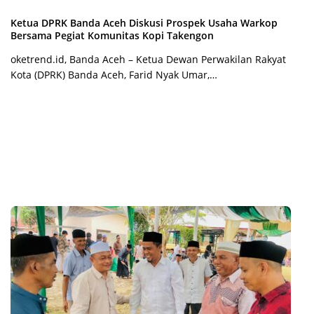
Ketua DPRK Banda Aceh Diskusi Prospek Usaha Warkop
Bersama Pegiat Komunitas Kopi Takengon
oketrend.id, Banda Aceh – Ketua Dewan Perwakilan Rakyat
Kota (DPRK) Banda Aceh, Farid Nyak Umar,…