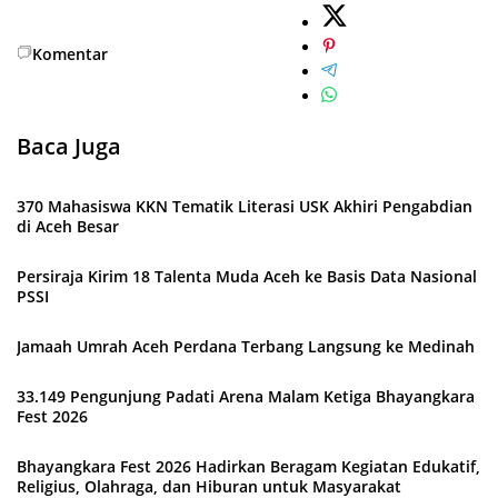
Komentar
Baca Juga
370 Mahasiswa KKN Tematik Literasi USK Akhiri Pengabdian
di Aceh Besar
Persiraja Kirim 18 Talenta Muda Aceh ke Basis Data Nasional
PSSI
Jamaah Umrah Aceh Perdana Terbang Langsung ke Medinah
33.149 Pengunjung Padati Arena Malam Ketiga Bhayangkara
Fest 2026
Bhayangkara Fest 2026 Hadirkan Beragam Kegiatan Edukatif,
Religius, Olahraga, dan Hiburan untuk Masyarakat