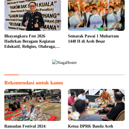
Bhayangkara Fest 2026
Semarak Pawai 1 Muharram
Hadirkan Beragam Kegiatan
1448 H di Aceh Besar
Edukatif, Religius, Olahraga,
dan Hiburan untuk Masyarakat
Rekomendasi untuk kamu
Ramadan Festival 2024:
Ketua DPRK Banda Aceh