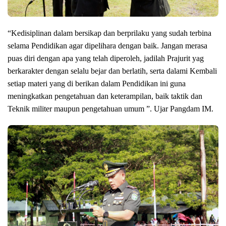
“Kedisiplinan dalam bersikap dan berprilaku yang sudah terbina
selama Pendidikan agar dipelihara dengan baik. Jangan merasa
puas diri dengan apa yang telah diperoleh, jadilah Prajurit yag
berkarakter dengan selalu bejar dan berlatih, serta dalami Kembali
setiap materi yang di berikan dalam Pendidikan ini guna
meningkatkan pengetahuan dan keterampilan, baik taktik dan
Teknik militer maupun pengetahuan umum ”. Ujar Pangdam IM.