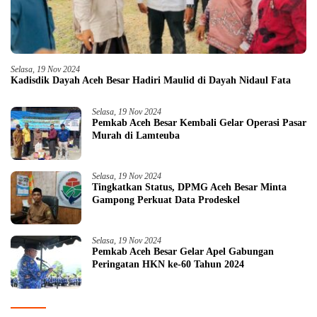
Selasa, 19 Nov 2024
Kadisdik Dayah Aceh Besar Hadiri Maulid di Dayah Nidaul Fata
Selasa, 19 Nov 2024
Pemkab Aceh Besar Kembali Gelar Operasi Pasar
Murah di Lamteuba
Selasa, 19 Nov 2024
Tingkatkan Status, DPMG Aceh Besar Minta
Gampong Perkuat Data Prodeskel
Selasa, 19 Nov 2024
Pemkab Aceh Besar Gelar Apel Gabungan
Peringatan HKN ke-60 Tahun 2024