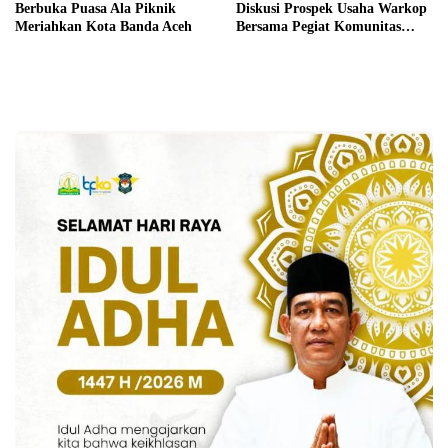
Berbuka Puasa Ala Piknik
Diskusi Prospek Usaha Warkop
Meriahkan Kota Banda Aceh
Bersama Pegiat Komunitas
Kopi Takengon