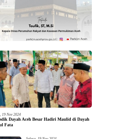
a, 19 Nov 2024
sdik Dayah Aceh Besar Hadiri Maulid di Dayah
ul Fata
Selasa, 19 Nov 2024