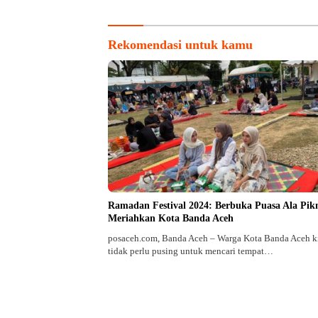
Rekomendasi untuk kamu
Ramadan Festival 2024: Berbuka Puasa Ala Pik
Meriahkan Kota Banda Aceh
posaceh.com, Banda Aceh – Warga Kota Banda Aceh k
tidak perlu pusing untuk mencari tempat…