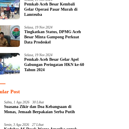
Pemkab Aceh Besar Kembali
Gelar Operasi Pasar Murah di
Lamteuba
Selasa, 19 Nov 2024
Tingkatkan Status, DPMG Aceh
Besar Minta Gampong Perkuat
Data Prodeskel
Selasa, 19 Nov 2024
Pemkab Aceh Besar Gelar Apel
Gabungan Peringatan HKN ke-60
Tahun 2024
ular Post
Sabtu, 1 Agu 2026
30 Lihat
Suasana Zikir dan Doa Kebangsaan di
Monas, Jemaah Berpakaian Serba Putih
Senin, 3 Agu 2026
27 Lihat