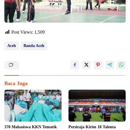
Post Views:
1,509
Aceh
Banda Aceh
Baca Juga
370 Mahasiswa KKN Tematik
Persiraja Kirim 18 Talenta