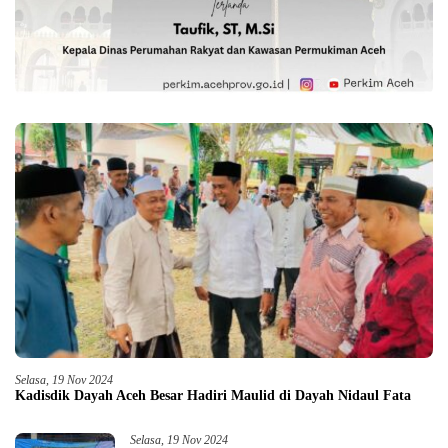
Selasa, 19 Nov 2024
Kadisdik Dayah Aceh Besar Hadiri Maulid di Dayah Nidaul Fata
Selasa, 19 Nov 2024