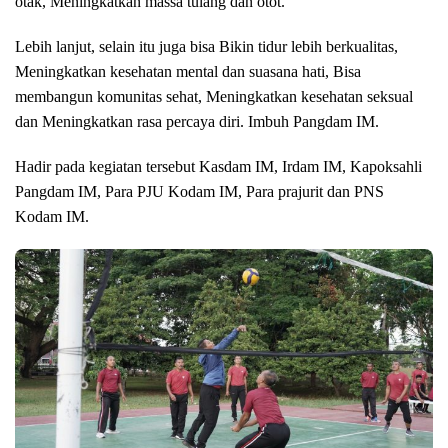
otak, Meningkatkan massa tulang dan otot.
Lebih lanjut, selain itu juga bisa Bikin tidur lebih berkualitas,
Meningkatkan kesehatan mental dan suasana hati, Bisa
membangun komunitas sehat, Meningkatkan kesehatan seksual
dan Meningkatkan rasa percaya diri. Imbuh Pangdam IM.
Hadir pada kegiatan tersebut Kasdam IM, Irdam IM, Kapoksahli
Pangdam IM, Para PJU Kodam IM, Para prajurit dan PNS
Kodam IM.