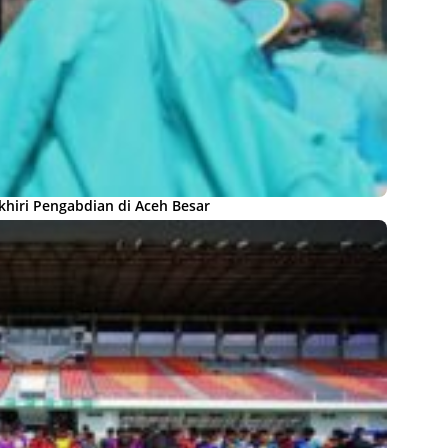
khiri Pengabdian di Aceh Besar