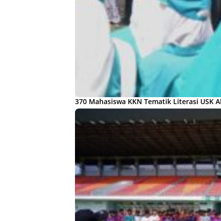
370 Mahasiswa KKN Tematik Literasi USK A