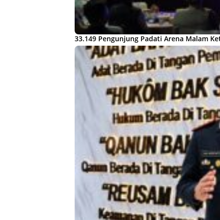
33.149 Pengunjung Padati Arena Malam Ket