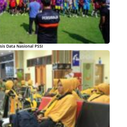
sis Data Nasional PSSI