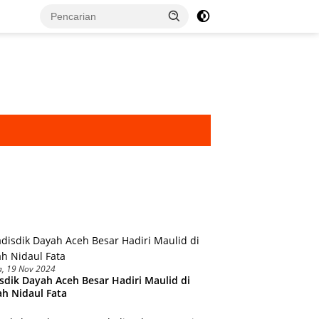
a, 19 Nov 2024
sdik Dayah Aceh Besar Hadiri Maulid di
h Nidaul Fata