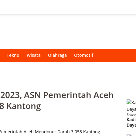
Tekno
Wisata
Olahraga
Otomotif
 2023, ASN Pemerintah Aceh
8 Kantong
Selas
Kadi
Daya