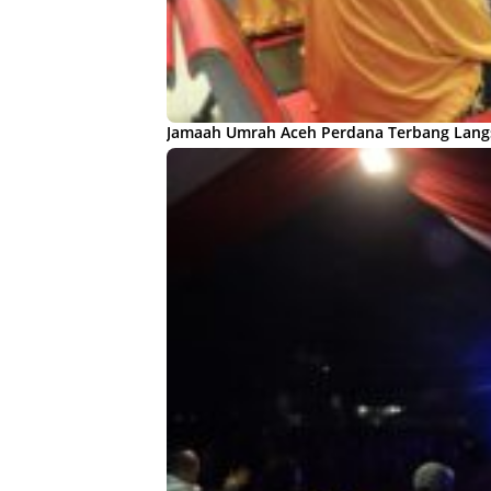
Jamaah Umrah Aceh Perdana Terbang Lang