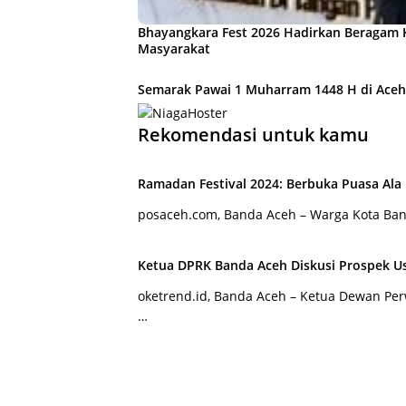
Bhayangkara Fest 2026 Hadirkan Beragam Ke
Masyarakat
Semarak Pawai 1 Muharram 1448 H di Aceh
Rekomendasi untuk kamu
Ramadan Festival 2024: Berbuka Puasa Ala
posaceh.com, Banda Aceh – Warga Kota Band
Ketua DPRK Banda Aceh Diskusi Prospek U
oketrend.id, Banda Aceh – Ketua Dewan Per
…