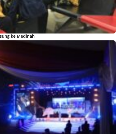
sung ke Medinah