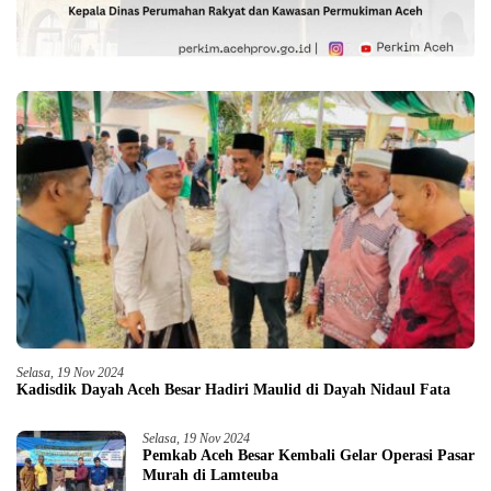
Selasa, 19 Nov 2024
Kadisdik Dayah Aceh Besar Hadiri Maulid di Dayah Nidaul Fata
Selasa, 19 Nov 2024
Pemkab Aceh Besar Kembali Gelar Operasi Pasar
Murah di Lamteuba