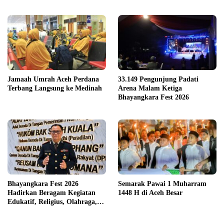
Jamaah Umrah Aceh Perdana
33.149 Pengunjung Padati
Terbang Langsung ke Medinah
Arena Malam Ketiga
Bhayangkara Fest 2026
Bhayangkara Fest 2026
Semarak Pawai 1 Muharram
Hadirkan Beragam Kegiatan
1448 H di Aceh Besar
Edukatif, Religius, Olahraga,
dan Hiburan untuk Masyarakat