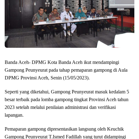
Banda Aceh- DPMG Kota Banda Aceh ikut mendampingi
Gampong Peunyeurat pada tahap pemaparan gampong di Aula
DPMG Provinsi Aceh, Senin (15/05/2023).
Seperti yang diketahui, Gampong Peunyeurat masuk kedalam 5
besar terbaik pada lomba gampong tingkat Provinsi Aceh tahun
2023 setelah melalui penilaian administrasi dan verifikasi
lapangan.
Pemaparan gampong dipresentasikan langsung oleh Keuchik
Gampong Peunyeurat T.Ismed Fadillah yang turut didampingi