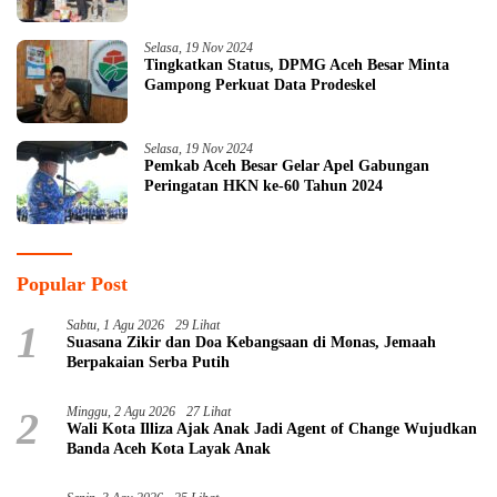
Selasa, 19 Nov 2024
Tingkatkan Status, DPMG Aceh Besar Minta
Gampong Perkuat Data Prodeskel
Selasa, 19 Nov 2024
Pemkab Aceh Besar Gelar Apel Gabungan
Peringatan HKN ke-60 Tahun 2024
Popular Post
1
Sabtu, 1 Agu 2026
29 Lihat
Suasana Zikir dan Doa Kebangsaan di Monas, Jemaah
Berpakaian Serba Putih
2
Minggu, 2 Agu 2026
27 Lihat
Wali Kota Illiza Ajak Anak Jadi Agent of Change Wujudkan
Banda Aceh Kota Layak Anak