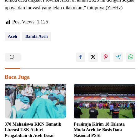
upaya dan inovasi yang telah dilakukan,” tutupnya.(Zie/Hz)
Post Views:
1,125
Aceh
Banda Aceh
Baca Juga
370 Mahasiswa KKN Tematik
Persiraja Kirim 18 Talenta
Literasi USK Akhiri
Muda Aceh ke Basis Data
Pengabdian di Aceh Besar
Nasional PSSI