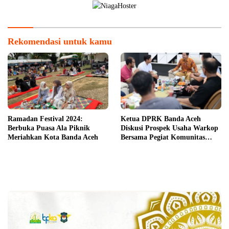
Rekomendasi untuk kamu
Ramadan Festival 2024:
Ketua DPRK Banda Aceh
Berbuka Puasa Ala Piknik
Diskusi Prospek Usaha Warkop
Meriahkan Kota Banda Aceh
Bersama Pegiat Komunitas
Kopi Takengon