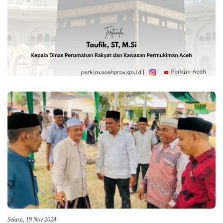
Selasa, 19 Nov 2024