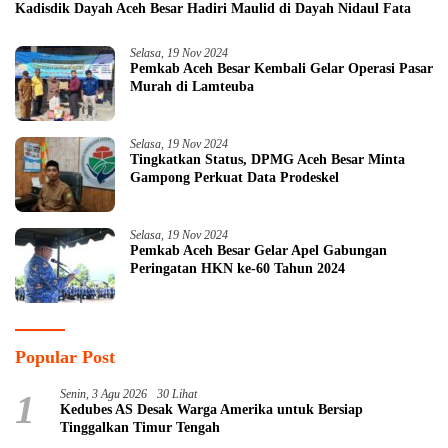
Kadisdik Dayah Aceh Besar Hadiri Maulid di Dayah Nidaul Fata
Selasa, 19 Nov 2024
Pemkab Aceh Besar Kembali Gelar Operasi Pasar
Murah di Lamteuba
Selasa, 19 Nov 2024
Tingkatkan Status, DPMG Aceh Besar Minta
Gampong Perkuat Data Prodeskel
Selasa, 19 Nov 2024
Pemkab Aceh Besar Gelar Apel Gabungan
Peringatan HKN ke-60 Tahun 2024
Popular Post
1
Senin, 3 Agu 2026
30 Lihat
Kedubes AS Desak Warga Amerika untuk Bersiap
Tinggalkan Timur Tengah