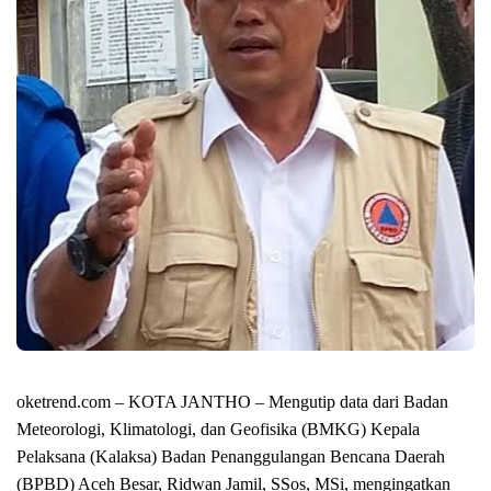
oketrend.com – KOTA JANTHO – Mengutip data dari Badan
Meteorologi, Klimatologi, dan Geofisika (BMKG) Kepala
Pelaksana (Kalaksa) Badan Penanggulangan Bencana Daerah
(BPBD) Aceh Besar, Ridwan Jamil, SSos, MSi, mengingatkan