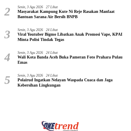
2
Senin, 3 Agu 2026
27 Lihat
Masyarakat Kampung Kute Ni Reje Rasakan Manfaat
Bantuan Sarana Air Bersih BNPB
3
Senin, 3 Agu 2026
24 Lihat
Viral Youtuber Bigmo Libatkan Anak Promosi Vape, KPAI
Minta Polisi Tindak Tegas
4
Senin, 3 Agu 2026
24 Lihat
Wali Kota Banda Aceh Buka Pameran Foto Prahara Pulau
Emas
5
Senin, 3 Agu 2026
24 Lihat
Polairud Ingatkan Nelayan Waspada Cuaca dan Jaga
Kebersihan Lingkungan