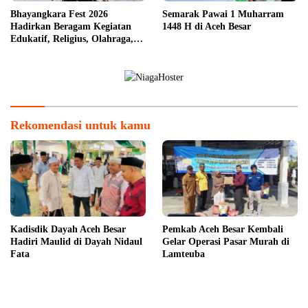
Bhayangkara Fest 2026
Semarak Pawai 1 Muharram
Hadirkan Beragam Kegiatan
1448 H di Aceh Besar
Edukatif, Religius, Olahraga,
dan Hiburan untuk Masyarakat
Rekomendasi untuk kamu
Kadisdik Dayah Aceh Besar
Pemkab Aceh Besar Kembali
Hadiri Maulid di Dayah Nidaul
Gelar Operasi Pasar Murah di
Fata
Lamteuba