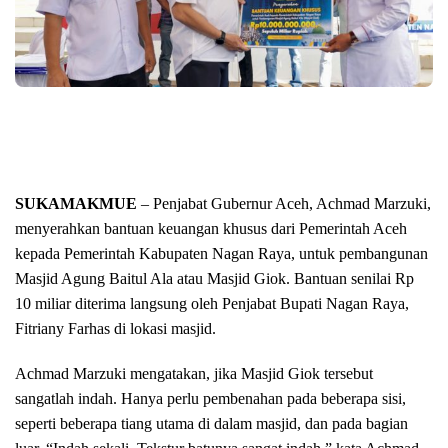
SUKAMAKMUE
– Penjabat Gubernur Aceh, Achmad Marzuki,
menyerahkan bantuan keuangan khusus dari Pemerintah Aceh
kepada Pemerintah Kabupaten Nagan Raya, untuk pembangunan
Masjid Agung Baitul Ala atau Masjid Giok. Bantuan senilai Rp
10 miliar diterima langsung oleh Penjabat Bupati Nagan Raya,
Fitriany Farhas di lokasi masjid.
Achmad Marzuki mengatakan, jika Masjid Giok tersebut
sangatlah indah. Hanya perlu pembenahan pada beberapa sisi,
seperti beberapa tiang utama di dalam masjid, dan pada bagian