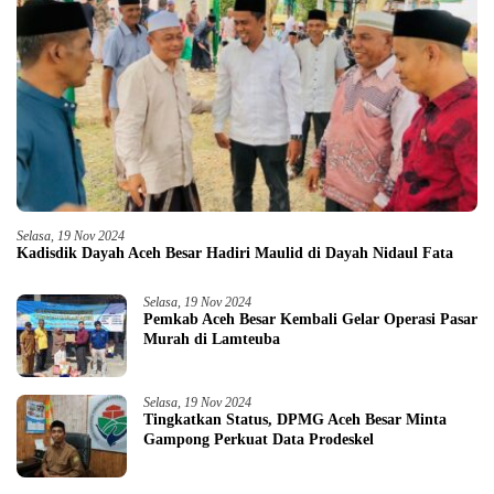
Selasa, 19 Nov 2024
Kadisdik Dayah Aceh Besar Hadiri Maulid di Dayah Nidaul Fata
Selasa, 19 Nov 2024
Pemkab Aceh Besar Kembali Gelar Operasi Pasar
Murah di Lamteuba
Selasa, 19 Nov 2024
Tingkatkan Status, DPMG Aceh Besar Minta
Gampong Perkuat Data Prodeskel