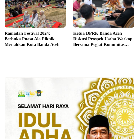
Ramadan Festival 2024:
Ketua DPRK Banda Aceh
Berbuka Puasa Ala Piknik
Diskusi Prospek Usaha Warkop
Meriahkan Kota Banda Aceh
Bersama Pegiat Komunitas
Kopi Takengon