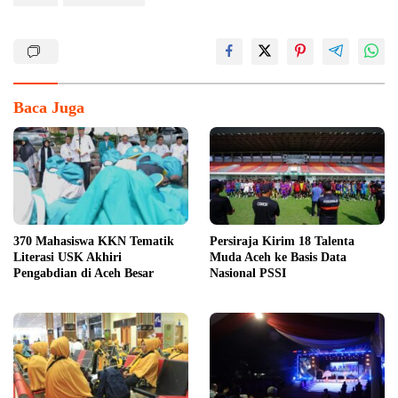
Baca Juga
370 Mahasiswa KKN Tematik
Persiraja Kirim 18 Talenta
Literasi USK Akhiri
Muda Aceh ke Basis Data
Pengabdian di Aceh Besar
Nasional PSSI