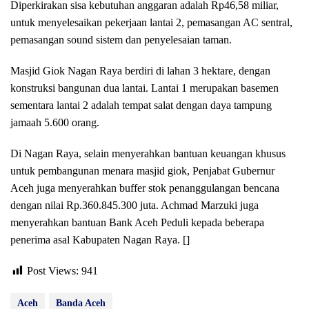
Diperkirakan sisa kebutuhan anggaran adalah Rp46,58 miliar,
untuk menyelesaikan pekerjaan lantai 2, pemasangan AC sentral,
pemasangan sound sistem dan penyelesaian taman.
Masjid Giok Nagan Raya berdiri di lahan 3 hektare, dengan
konstruksi bangunan dua lantai. Lantai 1 merupakan basemen
sementara lantai 2 adalah tempat salat dengan daya tampung
jamaah 5.600 orang.
Di Nagan Raya, selain menyerahkan bantuan keuangan khusus
untuk pembangunan menara masjid giok, Penjabat Gubernur
Aceh juga menyerahkan buffer stok penanggulangan bencana
dengan nilai Rp.360.845.300 juta. Achmad Marzuki juga
menyerahkan bantuan Bank Aceh Peduli kepada beberapa
penerima asal Kabupaten Nagan Raya. []
Post Views:
941
Aceh
Banda Aceh