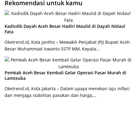
Rekomendasi untuk kamu
Kadisdik Dayah Aceh Besar Hadiri Maulid di Dayah Nidaul
Fata
Oketrend.id, Kota Jantho – Mewakili Penjabat (Pj) Bupati Aceh
Besar Muhammad Iswanto SSTP MM, Kepala…
Pemkab Aceh Besar Kembali Gelar Operasi Pasar Murah di
Lamteuba
Oketrend.id, Kota Jakarta – Dalam upaya menekan laju inflasi
dan menjaga stabilitas pasokan dan harga,…