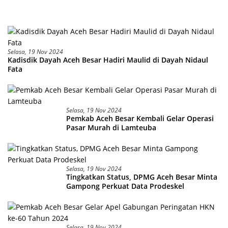
Selasa, 19 Nov 2024
Kadisdik Dayah Aceh Besar Hadiri Maulid di Dayah Nidaul
Fata
Selasa, 19 Nov 2024
Pemkab Aceh Besar Kembali Gelar Operasi
Pasar Murah di Lamteuba
Selasa, 19 Nov 2024
Tingkatkan Status, DPMG Aceh Besar Minta
Gampong Perkuat Data Prodeskel
Selasa, 19 Nov 2024