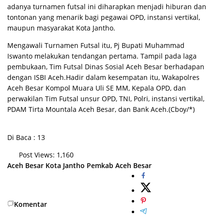
adanya turnamen futsal ini diharapkan menjadi hiburan dan
tontonan yang menarik bagi pegawai OPD, instansi vertikal,
maupun masyarakat Kota Jantho.
Mengawali Turnamen Futsal itu, Pj Bupati Muhammad
Iswanto melakukan tendangan pertama. Tampil pada laga
pembukaan, Tim Futsal Dinas Sosial Aceh Besar berhadapan
dengan ISBI Aceh.Hadir dalam kesempatan itu, Wakapolres
Aceh Besar Kompol Muara Uli SE MM, Kepala OPD, dan
perwakilan Tim Futsal unsur OPD, TNI, Polri, instansi vertikal,
PDAM Tirta Mountala Aceh Besar, dan Bank Aceh.(Cboy/*)
Di Baca : 13
Post Views:
1,160
Aceh Besar
Kota Jantho
Pemkab Aceh Besar
Komentar