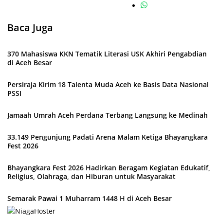
Baca Juga
370 Mahasiswa KKN Tematik Literasi USK Akhiri Pengabdian
di Aceh Besar
Persiraja Kirim 18 Talenta Muda Aceh ke Basis Data Nasional
PSSI
Jamaah Umrah Aceh Perdana Terbang Langsung ke Medinah
33.149 Pengunjung Padati Arena Malam Ketiga Bhayangkara
Fest 2026
Bhayangkara Fest 2026 Hadirkan Beragam Kegiatan Edukatif,
Religius, Olahraga, dan Hiburan untuk Masyarakat
Semarak Pawai 1 Muharram 1448 H di Aceh Besar