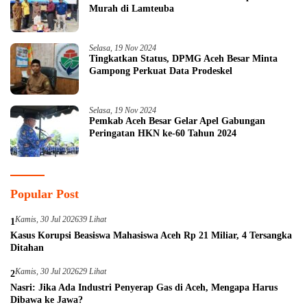
Murah di Lamteuba
Selasa, 19 Nov 2024
Tingkatkan Status, DPMG Aceh Besar Minta
Gampong Perkuat Data Prodeskel
Selasa, 19 Nov 2024
Pemkab Aceh Besar Gelar Apel Gabungan
Peringatan HKN ke-60 Tahun 2024
Popular Post
Kamis, 30 Jul 2026
39 Lihat
1
Kasus Korupsi Beasiswa Mahasiswa Aceh Rp 21 Miliar, 4 Tersangka
Ditahan
Kamis, 30 Jul 2026
29 Lihat
2
Nasri: Jika Ada Industri Penyerap Gas di Aceh, Mengapa Harus
Dibawa ke Jawa?