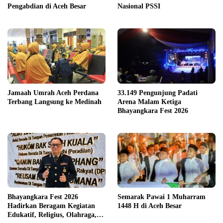
Pengabdian di Aceh Besar
Nasional PSSI
Jamaah Umrah Aceh Perdana
33.149 Pengunjung Padati
Terbang Langsung ke Medinah
Arena Malam Ketiga
Bhayangkara Fest 2026
Bhayangkara Fest 2026
Semarak Pawai 1 Muharram
Hadirkan Beragam Kegiatan
1448 H di Aceh Besar
Edukatif, Religius, Olahraga,