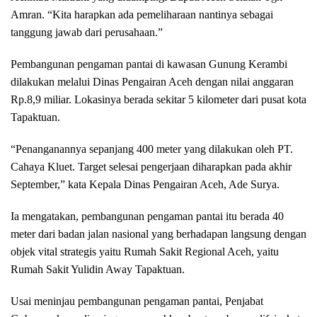
Amran. “Kita harapkan ada pemeliharaan nantinya sebagai
tanggung jawab dari perusahaan.”
Pembangunan pengaman pantai di kawasan Gunung Kerambi
dilakukan melalui Dinas Pengairan Aceh dengan nilai anggaran
Rp.8,9 miliar. Lokasinya berada sekitar 5 kilometer dari pusat kota
Tapaktuan.
“Penanganannya sepanjang 400 meter yang dilakukan oleh PT.
Cahaya Kluet. Target selesai pengerjaan diharapkan pada akhir
September,” kata Kepala Dinas Pengairan Aceh, Ade Surya.
Ia mengatakan, pembangunan pengaman pantai itu berada 40
meter dari badan jalan nasional yang berhadapan langsung dengan
objek vital strategis yaitu Rumah Sakit Regional Aceh, yaitu
Rumah Sakit Yulidin Away Tapaktuan.
Usai meninjau pembangunan pengaman pantai, Penjabat