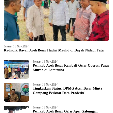
Selasa, 19 Nov 2024
Kadisdik Dayah Aceh Besar Hadiri Maulid di Dayah Nidaul Fata
Selasa, 19 Nov 2024
Pemkab Aceh Besar Kembali Gelar Operasi Pasar
Murah di Lamteuba
Selasa, 19 Nov 2024
Tingkatkan Status, DPMG Aceh Besar Minta
Gampong Perkuat Data Prodeskel
Selasa, 19 Nov 2024
Pemkab Aceh Besar Gelar Apel Gabungan