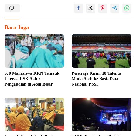
Baca Juga
370 Mahasiswa KKN Tematik
Persiraja Kirim 18 Talenta
Literasi USK Akhiri
Muda Aceh ke Basis Data
Pengabdian di Aceh Besar
Nasional PSSI