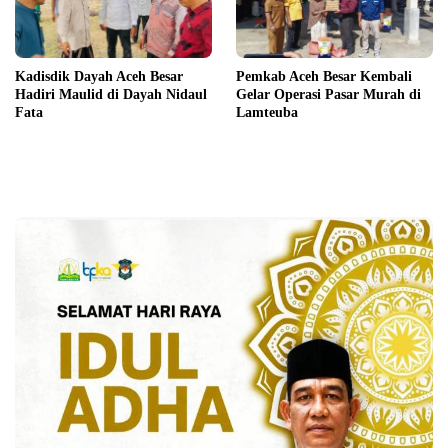
Kadisdik Dayah Aceh Besar
Pemkab Aceh Besar Kembali
Hadiri Maulid di Dayah Nidaul
Gelar Operasi Pasar Murah di
Fata
Lamteuba