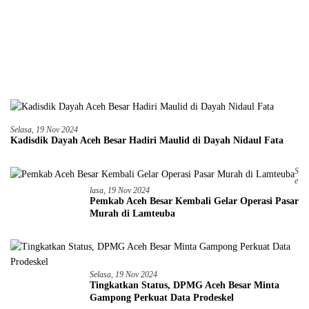
Selasa, 19 Nov 2024
Kadisdik Dayah Aceh Besar Hadiri Maulid di Dayah Nidaul Fata
S
E
Lasa, 19 Nov 2024
Pemkab Aceh Besar Kembali Gelar Operasi Pasar
Murah di Lamteuba
Selasa, 19 Nov 2024
Tingkatkan Status, DPMG Aceh Besar Minta
Gampong Perkuat Data Prodeskel