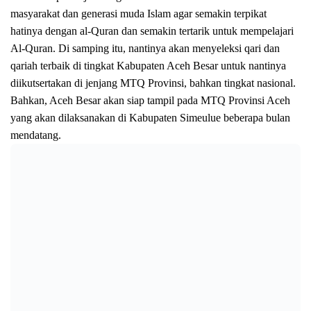
masyarakat dan generasi muda Islam agar semakin terpikat
hatinya dengan al-Quran dan semakin tertarik untuk mempelajari
Al-Quran. Di samping itu, nantinya akan menyeleksi qari dan
qariah terbaik di tingkat Kabupaten Aceh Besar untuk nantinya
diikutsertakan di jenjang MTQ Provinsi, bahkan tingkat nasional.
Bahkan, Aceh Besar akan siap tampil pada MTQ Provinsi Aceh
yang akan dilaksanakan di Kabupaten Simeulue beberapa bulan
mendatang.