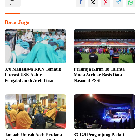
Baca Juga
370 Mahasiswa KKN Tematik
Persiraja Kirim 18 Talenta
Literasi USK Akhiri
Muda Aceh ke Basis Data
Pengabdian di Aceh Besar
Nasional PSSI
Jamaah Umrah Aceh Perdana
33.149 Pengunjung Padati