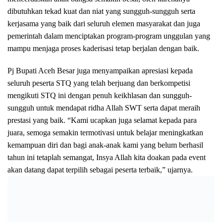
dibutuhkan tekad kuat dan niat yang sungguh-sungguh serta
kerjasama yang baik dari seluruh elemen masyarakat dan juga
pemerintah dalam menciptakan program-program unggulan yang
mampu menjaga proses kaderisasi tetap berjalan dengan baik.
Pj Bupati Aceh Besar juga menyampaikan apresiasi kepada
seluruh peserta STQ yang telah berjuang dan berkompetisi
mengikuti STQ ini dengan penuh keikhlasan dan sungguh-
sungguh untuk mendapat ridha Allah SWT serta dapat meraih
prestasi yang baik. “Kami ucapkan juga selamat kepada para
juara, semoga semakin termotivasi untuk belajar meningkatkan
kemampuan diri dan bagi anak-anak kami yang belum berhasil
tahun ini tetaplah semangat, Insya Allah kita doakan pada event
akan datang dapat terpilih sebagai peserta terbaik,” ujarnya.