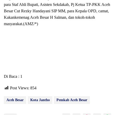
para Staf Ahli Bupati, Asisten Sekdakab, Pj Ketua TP-PKK Aceh
Besar Cut Rezky Handayani SIP MM, para Kepala OPD, camat,
Kakankemenag Aceh Besar H Salman, dan tokoh-tokoh
masyarakat.(AMZ/*)
Di Baca : 1
Post Views:
854
Aceh Besar
Kota Jantho
Pemkab Aceh Besar