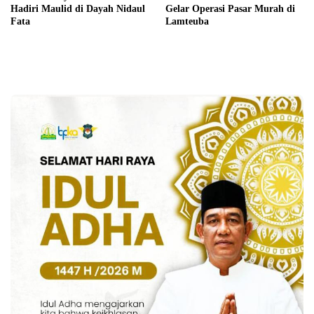
Hadiri Maulid di Dayah Nidaul
Gelar Operasi Pasar Murah di
Fata
Lamteuba