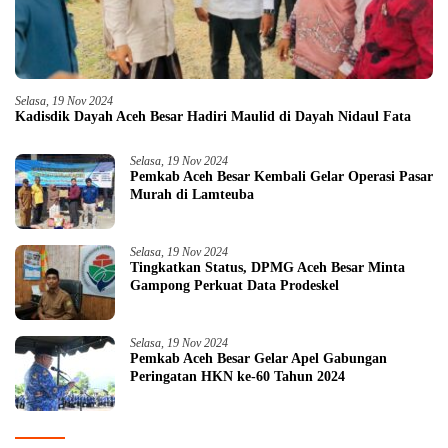
Selasa, 19 Nov 2024
Kadisdik Dayah Aceh Besar Hadiri Maulid di Dayah Nidaul Fata
Selasa, 19 Nov 2024
Pemkab Aceh Besar Kembali Gelar Operasi Pasar
Murah di Lamteuba
Selasa, 19 Nov 2024
Tingkatkan Status, DPMG Aceh Besar Minta
Gampong Perkuat Data Prodeskel
Selasa, 19 Nov 2024
Pemkab Aceh Besar Gelar Apel Gabungan
Peringatan HKN ke-60 Tahun 2024