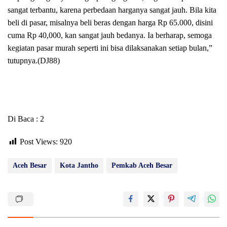
sangat terbantu, karena perbedaan harganya sangat jauh. Bila kita
beli di pasar, misalnya beli beras dengan harga Rp 65.000, disini
cuma Rp 40,000, kan sangat jauh bedanya. Ia berharap, semoga
kegiatan pasar murah seperti ini bisa dilaksanakan setiap bulan,”
tutupnya.(DJ88)
Di Baca : 2
Post Views:
920
Aceh Besar
Kota Jantho
Pemkab Aceh Besar