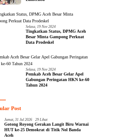
Selasa, 19 Nov 2024
Tingkatkan Status, DPMG Aceh
Besar Minta Gampong Perkuat
Data Prodeskel
Selasa, 19 Nov 2024
Pemkab Aceh Besar Gelar Apel
Gabungan Peringatan HKN ke-60
Tahun 2024
ular Post
Jumat, 31 Jul 2026
29 Lihat
Gotong Royong Gerakan Langit Biru Warnai
HUT ke-25 Demokrat di Titik Nol Banda
Aceh