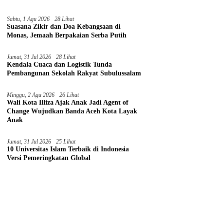
Sabtu, 1 Agu 2026
28 Lihat
Suasana Zikir dan Doa Kebangsaan di
Monas, Jemaah Berpakaian Serba Putih
Jumat, 31 Jul 2026
28 Lihat
Kendala Cuaca dan Logistik Tunda
Pembangunan Sekolah Rakyat Subulussalam
Minggu, 2 Agu 2026
26 Lihat
Wali Kota Illiza Ajak Anak Jadi Agent of
Change Wujudkan Banda Aceh Kota Layak
Anak
Jumat, 31 Jul 2026
25 Lihat
10 Universitas Islam Terbaik di Indonesia
Versi Pemeringkatan Global