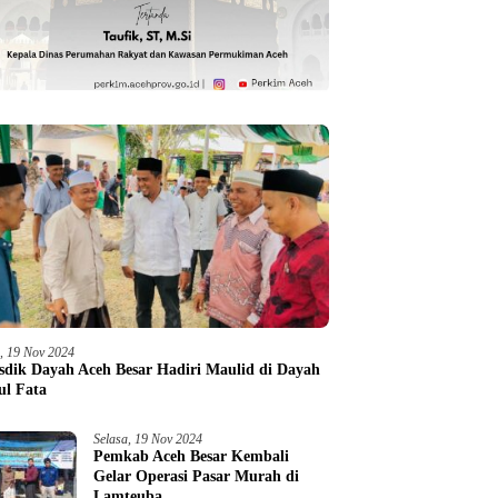
a, 19 Nov 2024
sdik Dayah Aceh Besar Hadiri Maulid di Dayah
ul Fata
Selasa, 19 Nov 2024
Pemkab Aceh Besar Kembali
Gelar Operasi Pasar Murah di
Lamteuba