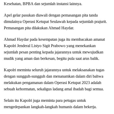
Kesehatan, BPBA dan sejumlah instansi lainnya.
Apel gelar pasukan diawali dengan pemasangan pita tanda
dimulainya Operasi Ketupat Seulawah kepada sejumlah prajurit.
Pemasangan pita dilakukan Ahmad Haydar.
Ahmad Haydar pada kesempatan juga itu membacakan amanat
Kapolri Jenderal Listyo Sigit Prabowo yang menekankan
sejumlah pesan penting kepada jajarannya untuk mewujudkan
mudik yang aman dan berkesan, begitu pula saat arus balik.
Kapolri meminta seluruh jajarannya untuk melaksanakan tugas
dengan sungguh-sungguh dan menanamkan dalam diri bahwa
melakukan pengamanan dalam Operasi Ketupat 2023 adalah
sebuah kehormatan, sekaligus ladang amal ibadah bagi semua.
Selain itu Kapolri juga meminta para petugas untuk
mengedepankan langkah-langkah humanis dalam bekerja.