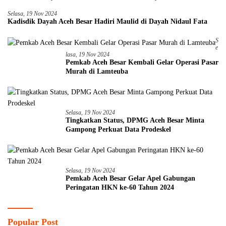
Selasa, 19 Nov 2024
Kadisdik Dayah Aceh Besar Hadiri Maulid di Dayah Nidaul Fata
S
E
Lasa, 19 Nov 2024
Pemkab Aceh Besar Kembali Gelar Operasi Pasar
Murah di Lamteuba
Selasa, 19 Nov 2024
Tingkatkan Status, DPMG Aceh Besar Minta
Gampong Perkuat Data Prodeskel
Selasa, 19 Nov 2024
Pemkab Aceh Besar Gelar Apel Gabungan
Peringatan HKN ke-60 Tahun 2024
Popular Post