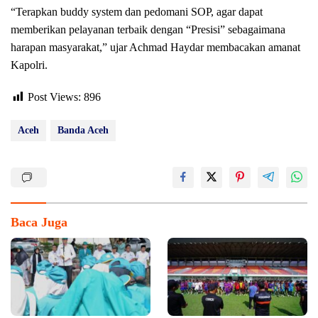
“Terapkan buddy system dan pedomani SOP, agar dapat
memberikan pelayanan terbaik dengan “Presisi” sebagaimana
harapan masyarakat,” ujar Achmad Haydar membacakan amanat
Kapolri.
Post Views:
896
Aceh
Banda Aceh
Baca Juga