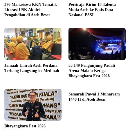
370 Mahasiswa KKN Tematik
Persiraja Kirim 18 Talenta
Literasi USK Akhiri
Muda Aceh ke Basis Data
Pengabdian di Aceh Besar
Nasional PSSI
Jamaah Umrah Aceh Perdana
33.149 Pengunjung Padati
Terbang Langsung ke Medinah
Arena Malam Ketiga
Bhayangkara Fest 2026
Semarak Pawai 1 Muharram
1448 H di Aceh Besar
Bhayangkara Fest 2026