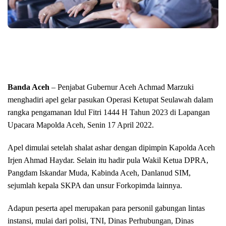
Banda Aceh
– Penjabat Gubernur Aceh Achmad Marzuki
menghadiri apel gelar pasukan Operasi Ketupat Seulawah dalam
rangka pengamanan Idul Fitri 1444 H Tahun 2023 di Lapangan
Upacara Mapolda Aceh, Senin 17 April 2022.
Apel dimulai setelah shalat ashar dengan dipimpin Kapolda Aceh
Irjen Ahmad Haydar. Selain itu hadir pula Wakil Ketua DPRA,
Pangdam Iskandar Muda, Kabinda Aceh, Danlanud SIM,
sejumlah kepala SKPA dan unsur Forkopimda lainnya.
Adapun peserta apel merupakan para personil gabungan lintas
instansi, mulai dari polisi, TNI, Dinas Perhubungan, Dinas