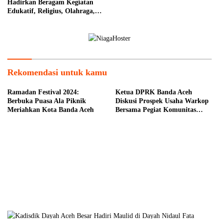
Hadirkan Beragam Kegiatan
Edukatif, Religius, Olahraga,
dan Hiburan untuk Masyarakat
Rekomendasi untuk kamu
Ramadan Festival 2024:
Ketua DPRK Banda Aceh
Berbuka Puasa Ala Piknik
Diskusi Prospek Usaha Warkop
Meriahkan Kota Banda Aceh
Bersama Pegiat Komunitas
Kopi Takengon