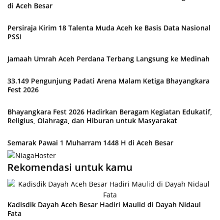
di Aceh Besar
Persiraja Kirim 18 Talenta Muda Aceh ke Basis Data Nasional
PSSI
Jamaah Umrah Aceh Perdana Terbang Langsung ke Medinah
33.149 Pengunjung Padati Arena Malam Ketiga Bhayangkara
Fest 2026
Bhayangkara Fest 2026 Hadirkan Beragam Kegiatan Edukatif,
Religius, Olahraga, dan Hiburan untuk Masyarakat
Semarak Pawai 1 Muharram 1448 H di Aceh Besar
Rekomendasi untuk kamu
Kadisdik Dayah Aceh Besar Hadiri Maulid di Dayah Nidaul
Fata