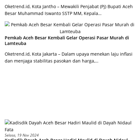
Oketrend.id, Kota Jantho – Mewakili Penjabat (Pj) Bupati Aceh
Besar Muhammad Iswanto SSTP MM, Kepala…
Pemkab Aceh Besar Kembali Gelar Operasi Pasar Murah di
Lamteuba
Oketrend.id, Kota Jakarta – Dalam upaya menekan laju inflasi
dan menjaga stabilitas pasokan dan harga,…
Selasa, 19 Nov 2024