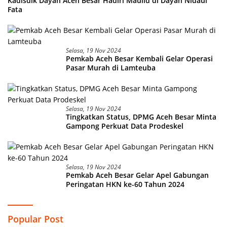
Kadisdik Dayah Aceh Besar Hadiri Maulid di Dayah Nidaul
Fata
Selasa, 19 Nov 2024
Pemkab Aceh Besar Kembali Gelar Operasi
Pasar Murah di Lamteuba
Selasa, 19 Nov 2024
Tingkatkan Status, DPMG Aceh Besar Minta
Gampong Perkuat Data Prodeskel
Selasa, 19 Nov 2024
Pemkab Aceh Besar Gelar Apel Gabungan
Peringatan HKN ke-60 Tahun 2024
Popular Post