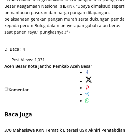
Besar Keagamaan Nasional (HBKN). “Upaya dimaksud seperti
pemantauan pasokan dan harga pangan dilapangan,
pelaksanaan gerakan pangan murah serta dukungan pemda
kepada perum Bulog dalam penyerapan gabah atau beras
saat panen raya,” pungkasnya.(*)
Di Baca : 4
Post Views:
1,031
Aceh Besar
Kota Jantho
Pemkab Aceh Besar
Komentar
Baca Juga
370 Mahasiswa KKN Tematik Literasi USK Akhiri Pengabdian