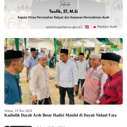
Selasa, 19 Nov 2024
Kadisdik Dayah Aceh Besar Hadiri Maulid di Dayah Nidaul Fata