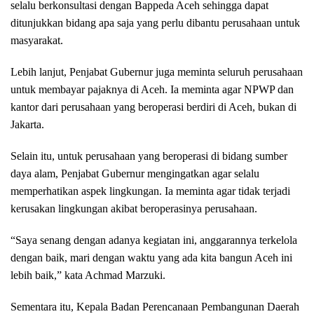
selalu berkonsultasi dengan Bappeda Aceh sehingga dapat
ditunjukkan bidang apa saja yang perlu dibantu perusahaan untuk
masyarakat.
Lebih lanjut, Penjabat Gubernur juga meminta seluruh perusahaan
untuk membayar pajaknya di Aceh. Ia meminta agar NPWP dan
kantor dari perusahaan yang beroperasi berdiri di Aceh, bukan di
Jakarta.
Selain itu, untuk perusahaan yang beroperasi di bidang sumber
daya alam, Penjabat Gubernur mengingatkan agar selalu
memperhatikan aspek lingkungan. Ia meminta agar tidak terjadi
kerusakan lingkungan akibat beroperasinya perusahaan.
“Saya senang dengan adanya kegiatan ini, anggarannya terkelola
dengan baik, mari dengan waktu yang ada kita bangun Aceh ini
lebih baik,” kata Achmad Marzuki.
Sementara itu, Kepala Badan Perencanaan Pembangunan Daerah