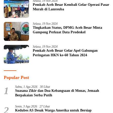
Selasa, 19 Nov 2024
Pemkab Aceh Besar Kembali Gelar Operasi Pasar
Murah di Lamteuba
Selasa, 19 Nov 2024
Tingkatkan Status, DPMG Aceh Besar Minta
Gampong Perkuat Data Prodeskel
Selasa, 19 Nov 2024
Pemkab Aceh Besar Gelar Apel Gabungan
Peringatan HKN ke-60 Tahun 2024
Popular Post
1
Sabtu, 1 Agu 2026
30 Lihat
Suasana Zikir dan Doa Kebangsaan di Monas, Jemaah
Berpakaian Serba Putih
2
Senin, 3 Agu 2026
27 Lihat
Kedubes AS Desak Warga Amerika untuk Bersiap