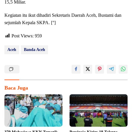
15,5 Miliar.
Kegiatan itu ikut dihadiri Sekretaris Daerah Aceh, Bustami dan
sejumlah Kepala SKPA. [°]
Post Views:
959
Aceh
Banda Aceh
Baca Juga