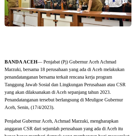
BANDA ACEH
— Penjabat (Pj) Gubernur Aceh Achmad
Marzuki, bersama 18 perusahaan yang ada di Aceh melakukan
penandatanganan bersama terkait rencana kerja program
Tanggung Jawab Sosial dan Lingkungan Perusahaan atau CSR
yang akan dilaksanakan di Aceh sepanjang tahun 2023.
Penandatanganan tersebut berlangsung di Meuligoe Gubernur
Aceh, Senin, (17/4/2023).
Penjabat Gubernur Aceh, Achmad Marzuki, mengharapkan
anggaran CSR dari sejumlah perusahaan yang ada di Aceh itu