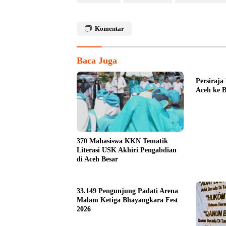
Komentar
Baca Juga
Persiraja
Aceh ke B
370 Mahasiswa KKN Tematik
Literasi USK Akhiri Pengabdian
di Aceh Besar
33.149 Pengunjung Padati Arena
Malam Ketiga Bhayangkara Fest
2026