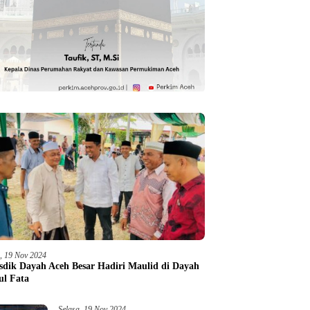
a, 19 Nov 2024
sdik Dayah Aceh Besar Hadiri Maulid di Dayah
ul Fata
Selasa, 19 Nov 2024