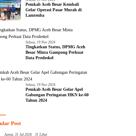
Pemkab Aceh Besar Kembali
Gelar Operasi Pasar Murah di
Lamteuba
Selasa, 19 Nov 2024
Tingkatkan Status, DPMG Aceh
Besar Minta Gampong Perkuat
Data Prodeskel
Selasa, 19 Nov 2024
Pemkab Aceh Besar Gelar Apel
Gabungan Peringatan HKN ke-60
Tahun 2024
ular Post
Jumat, 31 Jul 2026
31 Lihat