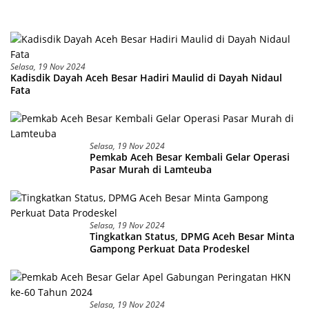
Selasa, 19 Nov 2024
Kadisdik Dayah Aceh Besar Hadiri Maulid di Dayah Nidaul
Fata
Selasa, 19 Nov 2024
Pemkab Aceh Besar Kembali Gelar Operasi
Pasar Murah di Lamteuba
Selasa, 19 Nov 2024
Tingkatkan Status, DPMG Aceh Besar Minta
Gampong Perkuat Data Prodeskel
Selasa, 19 Nov 2024