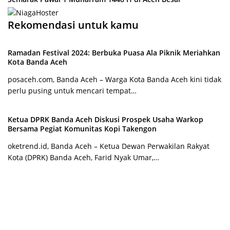
Rekomendasi untuk kamu
Ramadan Festival 2024: Berbuka Puasa Ala Piknik Meriahkan
Kota Banda Aceh
posaceh.com, Banda Aceh – Warga Kota Banda Aceh kini tidak
perlu pusing untuk mencari tempat…
Ketua DPRK Banda Aceh Diskusi Prospek Usaha Warkop
Bersama Pegiat Komunitas Kopi Takengon
oketrend.id, Banda Aceh – Ketua Dewan Perwakilan Rakyat
Kota (DPRK) Banda Aceh, Farid Nyak Umar,…