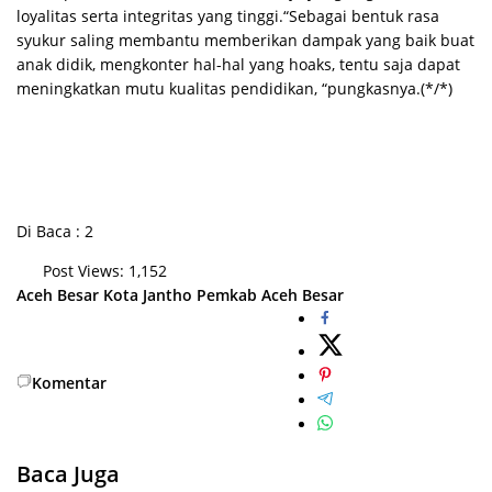
loyalitas serta integritas yang tinggi.“Sebagai bentuk rasa
syukur saling membantu memberikan dampak yang baik buat
anak didik, mengkonter hal-hal yang hoaks, tentu saja dapat
meningkatkan mutu kualitas pendidikan, “pungkasnya.(*/*)
Di Baca : 2
Post Views:
1,152
Aceh Besar
Kota Jantho
Pemkab Aceh Besar
Komentar
Baca Juga