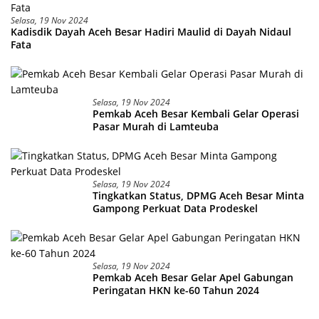
Selasa, 19 Nov 2024
Kadisdik Dayah Aceh Besar Hadiri Maulid di Dayah Nidaul
Fata
Selasa, 19 Nov 2024
Pemkab Aceh Besar Kembali Gelar Operasi
Pasar Murah di Lamteuba
Selasa, 19 Nov 2024
Tingkatkan Status, DPMG Aceh Besar Minta
Gampong Perkuat Data Prodeskel
Selasa, 19 Nov 2024
Pemkab Aceh Besar Gelar Apel Gabungan
Peringatan HKN ke-60 Tahun 2024