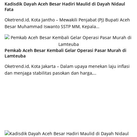
Kadisdik Dayah Aceh Besar Hadiri Maulid di Dayah Nidaul
Fata
Oketrend.id, Kota Jantho – Mewakili Penjabat (Pj) Bupati Aceh
Besar Muhammad Iswanto SSTP MM, Kepala…
Pemkab Aceh Besar Kembali Gelar Operasi Pasar Murah di
Lamteuba
Oketrend.id, Kota Jakarta – Dalam upaya menekan laju inflasi
dan menjaga stabilitas pasokan dan harga,…