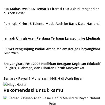
370 Mahasiswa KKN Tematik Literasi USK Akhiri Pengabdian
di Aceh Besar
Persiraja Kirim 18 Talenta Muda Aceh ke Basis Data Nasional
PSSI
Jamaah Umrah Aceh Perdana Terbang Langsung ke Medinah
33.149 Pengunjung Padati Arena Malam Ketiga Bhayangkara
Fest 2026
Bhayangkara Fest 2026 Hadirkan Beragam Kegiatan Edukatif,
Religius, Olahraga, dan Hiburan untuk Masyarakat
Semarak Pawai 1 Muharram 1448 H di Aceh Besar
Rekomendasi untuk kamu