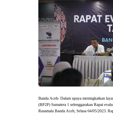
Banda Aceh- Dalam upaya meningkatkan layan
(BP2P) Sumatera 1 selenggarakan Rapat evalua
Rasamala Banda Aceh, Selasa 04/05/2023. Rapa