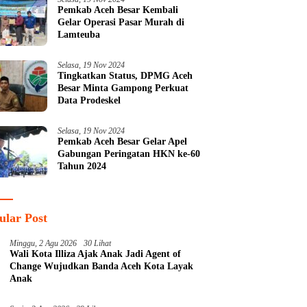
Pemkab Aceh Besar Kembali
Gelar Operasi Pasar Murah di
Lamteuba
Selasa, 19 Nov 2024
Tingkatkan Status, DPMG Aceh
Besar Minta Gampong Perkuat
Data Prodeskel
Selasa, 19 Nov 2024
Pemkab Aceh Besar Gelar Apel
Gabungan Peringatan HKN ke-60
Tahun 2024
ular Post
Minggu, 2 Agu 2026
30 Lihat
Wali Kota Illiza Ajak Anak Jadi Agent of
Change Wujudkan Banda Aceh Kota Layak
Anak