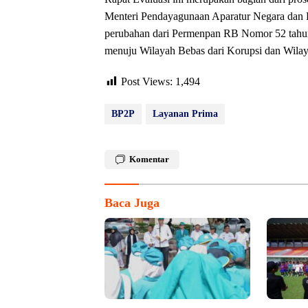
Menteri Pendayagunaan Aparatur Negara dan 
perubahan dari Permenpan RB Nomor 52 tahu
menuju Wilayah Bebas dari Korupsi dan Wil
Post Views:
1,494
BP2P
Layanan Prima
Komentar
Baca Juga