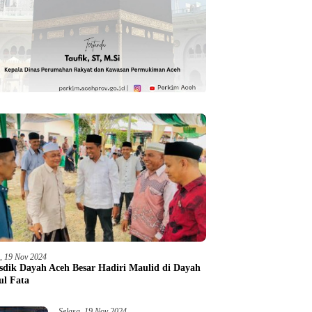
a, 19 Nov 2024
sdik Dayah Aceh Besar Hadiri Maulid di Dayah
ul Fata
Selasa, 19 Nov 2024