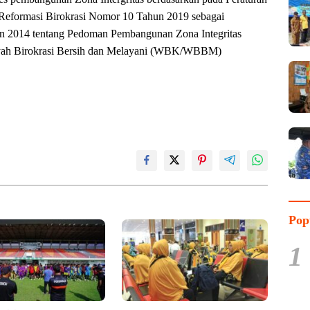
Reformasi Birokrasi Nomor 10 Tahun 2019 sebagai
n 2014 tentang Pedoman Pembangunan Zona Integritas
ayah Birokrasi Bersih dan Melayani (WBK/WBBM)
Pop
1