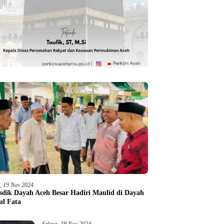
a, 19 Nov 2024
sdik Dayah Aceh Besar Hadiri Maulid di Dayah
ul Fata
Selasa, 19 Nov 2024