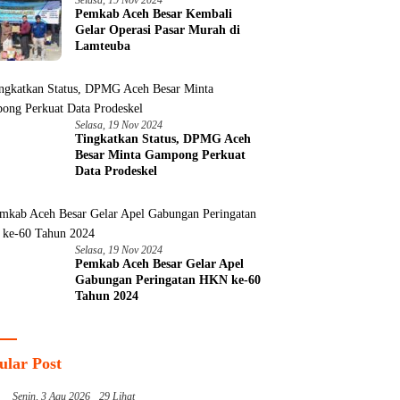
Pemkab Aceh Besar Kembali
Gelar Operasi Pasar Murah di
Lamteuba
Selasa, 19 Nov 2024
Tingkatkan Status, DPMG Aceh
Besar Minta Gampong Perkuat
Data Prodeskel
Selasa, 19 Nov 2024
Pemkab Aceh Besar Gelar Apel
Gabungan Peringatan HKN ke-60
Tahun 2024
ular Post
Senin, 3 Agu 2026
29 Lihat