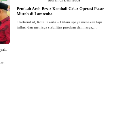
Pemkab Aceh Besar Kembali Gelar Operasi Pasar
Murah di Lamteuba
Oketrend.id, Kota Jakarta – Dalam upaya menekan laju
inflasi dan menjaga stabilitas pasokan dan harga,…
ayah
ati