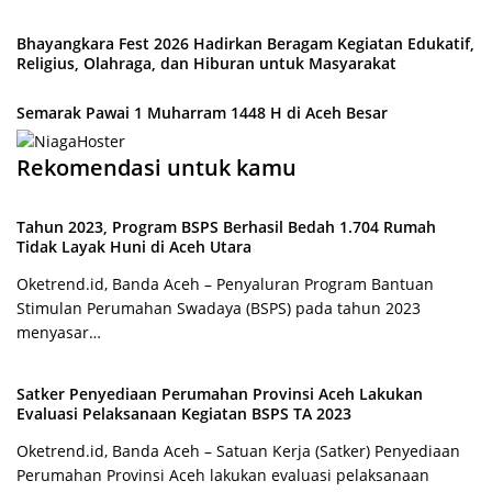
Bhayangkara Fest 2026 Hadirkan Beragam Kegiatan Edukatif,
Religius, Olahraga, dan Hiburan untuk Masyarakat
Semarak Pawai 1 Muharram 1448 H di Aceh Besar
Rekomendasi untuk kamu
Tahun 2023, Program BSPS Berhasil Bedah 1.704 Rumah
Tidak Layak Huni di Aceh Utara
Oketrend.id, Banda Aceh – Penyaluran Program Bantuan
Stimulan Perumahan Swadaya (BSPS) pada tahun 2023
menyasar…
Satker Penyediaan Perumahan Provinsi Aceh Lakukan
Evaluasi Pelaksanaan Kegiatan BSPS TA 2023
Oketrend.id, Banda Aceh – Satuan Kerja (Satker) Penyediaan
Perumahan Provinsi Aceh lakukan evaluasi pelaksanaan