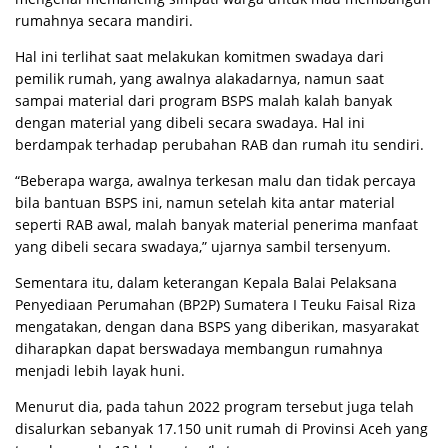
rumahnya secara mandiri.
Hal ini terlihat saat melakukan komitmen swadaya dari
pemilik rumah, yang awalnya alakadarnya, namun saat
sampai material dari program BSPS malah kalah banyak
dengan material yang dibeli secara swadaya. Hal ini
berdampak terhadap perubahan RAB dan rumah itu sendiri.
“Beberapa warga, awalnya terkesan malu dan tidak percaya
bila bantuan BSPS ini, namun setelah kita antar material
seperti RAB awal, malah banyak material penerima manfaat
yang dibeli secara swadaya,” ujarnya sambil tersenyum.
Sementara itu, dalam keterangan Kepala Balai Pelaksana
Penyediaan Perumahan (BP2P) Sumatera I Teuku Faisal Riza
mengatakan, dengan dana BSPS yang diberikan, masyarakat
diharapkan dapat berswadaya membangun rumahnya
menjadi lebih layak huni.
Menurut dia, pada tahun 2022 program tersebut juga telah
disalurkan sebanyak 17.150 unit rumah di Provinsi Aceh yang