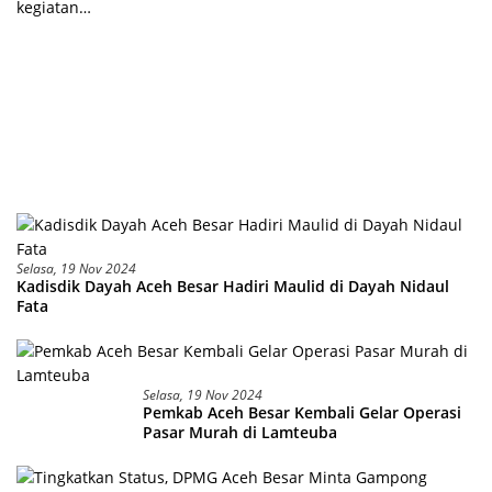
kegiatan…
Selasa, 19 Nov 2024
Kadisdik Dayah Aceh Besar Hadiri Maulid di Dayah Nidaul
Fata
Selasa, 19 Nov 2024
Pemkab Aceh Besar Kembali Gelar Operasi
Pasar Murah di Lamteuba