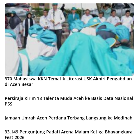
370 Mahasiswa KKN Tematik Literasi USK Akhiri Pengabdian
di Aceh Besar
Persiraja Kirim 18 Talenta Muda Aceh ke Basis Data Nasional
PSSI
Jamaah Umrah Aceh Perdana Terbang Langsung ke Medinah
33.149 Pengunjung Padati Arena Malam Ketiga Bhayangkara
Fest 2026