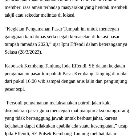
memberi rasa aman terhadap masyarakat yang hendak membeli
takjil atau sekedar melintas di lokasi.
“Kegiatan Pengamanan Pasar Tumpah ini untuk mencegah
gangguan kamtibmas serta cegah kemacetan di lokasi pasar
tumpah ramadan 2023,” ujar Iptu Effendi dalam keterangannya
Selasa (28/3/2023).
Kapolsek Kembang Tanjung Ipda Effendi, SE dalam kegiatan
pengamanan pasar tumpah di Pasar Kembang Tanjung di mulai
dari pukul 16.00 wib sampai dengan arus lalin dan pengunjung
pasar sepi.
“Personil pengamanan melaksanakan patroli jalan kaki
diseputaran pasar guna mencegah niat maupun aksi orang-orang
yang tidak bertanggung jawab untuk berbuat jahat, karena
kejahatan dapat dilakukan apabila ada suatu kesempatan,” ucap
Ipda Effendi, SE Polsek Kembang Tanjung melihat dalam