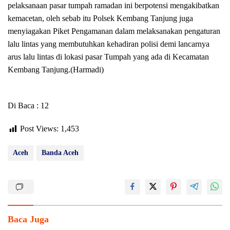
pelaksanaan pasar tumpah ramadan ini berpotensi mengakibatkan
kemacetan, oleh sebab itu Polsek Kembang Tanjung juga
menyiagakan Piket Pengamanan dalam melaksanakan pengaturan
lalu lintas yang membutuhkan kehadiran polisi demi lancarnya
arus lalu lintas di lokasi pasar Tumpah yang ada di Kecamatan
Kembang Tanjung.(Harmadi)
Di Baca : 12
Post Views:
1,453
Aceh
Banda Aceh
Baca Juga