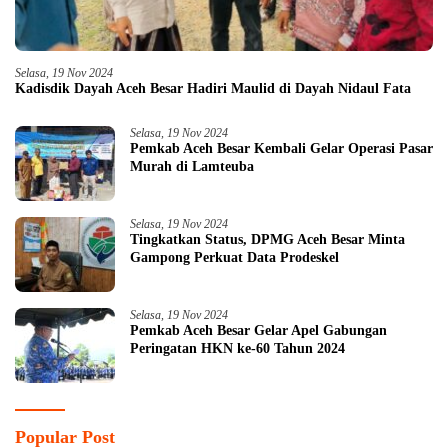
Selasa, 19 Nov 2024
Kadisdik Dayah Aceh Besar Hadiri Maulid di Dayah Nidaul Fata
Selasa, 19 Nov 2024
Pemkab Aceh Besar Kembali Gelar Operasi Pasar
Murah di Lamteuba
Selasa, 19 Nov 2024
Tingkatkan Status, DPMG Aceh Besar Minta
Gampong Perkuat Data Prodeskel
Selasa, 19 Nov 2024
Pemkab Aceh Besar Gelar Apel Gabungan
Peringatan HKN ke-60 Tahun 2024
Popular Post