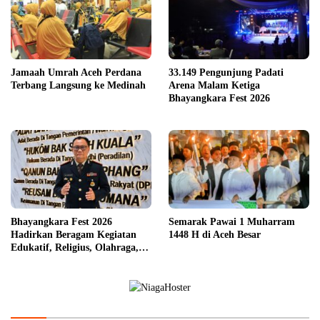
Jamaah Umrah Aceh Perdana
33.149 Pengunjung Padati
Terbang Langsung ke Medinah
Arena Malam Ketiga
Bhayangkara Fest 2026
Bhayangkara Fest 2026
Semarak Pawai 1 Muharram
Hadirkan Beragam Kegiatan
1448 H di Aceh Besar
Edukatif, Religius, Olahraga,
dan Hiburan untuk Masyarakat