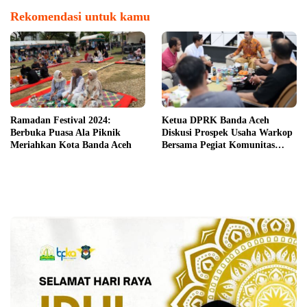
Rekomendasi untuk kamu
Ramadan Festival 2024:
Ketua DPRK Banda Aceh
Berbuka Puasa Ala Piknik
Diskusi Prospek Usaha Warkop
Meriahkan Kota Banda Aceh
Bersama Pegiat Komunitas
Kopi Takengon