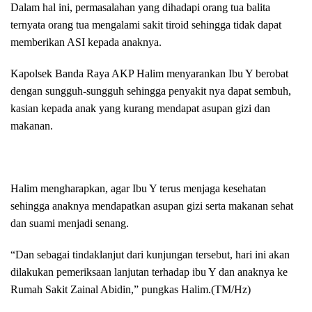
Dalam hal ini, permasalahan yang dihadapi orang tua balita
ternyata orang tua mengalami sakit tiroid sehingga tidak dapat
memberikan ASI kepada anaknya.
Kapolsek Banda Raya AKP Halim menyarankan Ibu Y berobat
dengan sungguh-sungguh sehingga penyakit nya dapat sembuh,
kasian kepada anak yang kurang mendapat asupan gizi dan
makanan.
Halim mengharapkan, agar Ibu Y terus menjaga kesehatan
sehingga anaknya mendapatkan asupan gizi serta makanan sehat
dan suami menjadi senang.
“Dan sebagai tindaklanjut dari kunjungan tersebut, hari ini akan
dilakukan pemeriksaan lanjutan terhadap ibu Y dan anaknya ke
Rumah Sakit Zainal Abidin,” pungkas Halim.(TM/Hz)