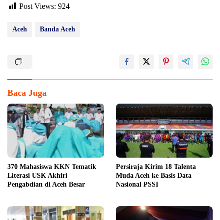
Post Views:
924
Aceh
Banda Aceh
Baca Juga
370 Mahasiswa KKN Tematik
Persiraja Kirim 18 Talenta
Literasi USK Akhiri
Muda Aceh ke Basis Data
Pengabdian di Aceh Besar
Nasional PSSI