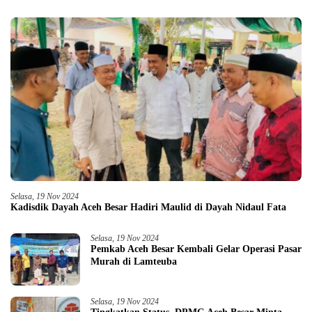
Selasa, 19 Nov 2024
Kadisdik Dayah Aceh Besar Hadiri Maulid di Dayah Nidaul Fata
Selasa, 19 Nov 2024
Pemkab Aceh Besar Kembali Gelar Operasi Pasar
Murah di Lamteuba
Selasa, 19 Nov 2024