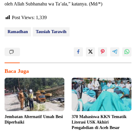
oleh Allah Subhanahu wa Ta’ala,” katanya. (Md/*)
Post Views:
1,339
Ramadhan
Tausiah Tarawih
Baca Juga
Jembatan Alternatif Umah Besi
370 Mahasiswa KKN Tematik
Diperbaiki
Literasi USK Akhiri
Pengabdian di Aceh Besar