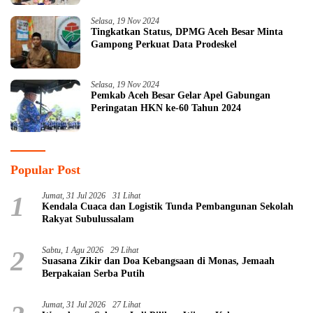
Selasa, 19 Nov 2024
Tingkatkan Status, DPMG Aceh Besar Minta
Gampong Perkuat Data Prodeskel
Selasa, 19 Nov 2024
Pemkab Aceh Besar Gelar Apel Gabungan
Peringatan HKN ke-60 Tahun 2024
Popular Post
1
Jumat, 31 Jul 2026
31 Lihat
Kendala Cuaca dan Logistik Tunda Pembangunan Sekolah
Rakyat Subulussalam
2
Sabtu, 1 Agu 2026
29 Lihat
Suasana Zikir dan Doa Kebangsaan di Monas, Jemaah
Berpakaian Serba Putih
Jumat, 31 Jul 2026
27 Lihat