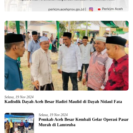
Selasa, 19 Nov 2024
Kadisdik Dayah Aceh Besar Hadiri Maulid di Dayah Nidaul Fata
Selasa, 19 Nov 2024
Pemkab Aceh Besar Kembali Gelar Operasi Pasar
Murah di Lamteuba